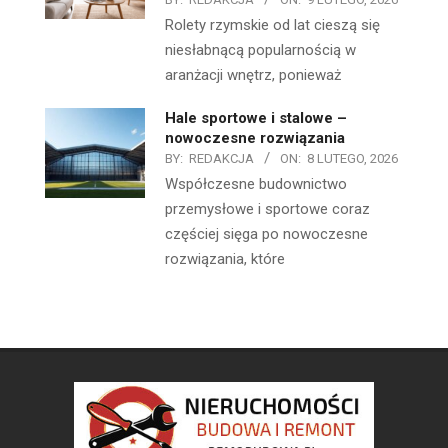
Rolety rzymskie od lat cieszą się
niesłabnącą popularnością w
aranżacji wnętrz, ponieważ
Hale sportowe i stalowe –
nowoczesne rozwiązania
BY:
REDAKCJA
ON:
8 LUTEGO, 2026
Współczesne budownictwo
przemysłowe i sportowe coraz
częściej sięga po nowoczesne
rozwiązania, które