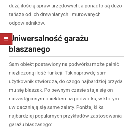
dużą ilością spraw urzędowych, a ponadto są dużo
tańsze od ich drewnianych i murowanych
odpowiedników.
Uniwersalność garażu
blaszanego
Sam obiekt postawiony na podwórku może pełnić
niezliczoną ilość funkcji. Tak naprawdę sam
użytkownik stwierdza, do czego najbardziej przyda
mu się blaszak. Po pewnym czasie staje się on
niezastąpionym obiektem na podwórku, w którym
uwidaczniają się same zalety. Poniżej kilka
najbardziej popularnych przykładów zastosowania
garażu blaszanego: