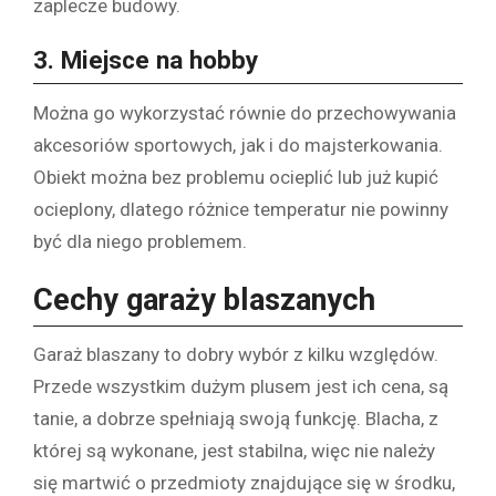
zaplecze budowy.
3. Miejsce na hobby
Można go wykorzystać równie do przechowywania
akcesoriów sportowych, jak i do majsterkowania.
Obiekt można bez problemu ocieplić lub już kupić
ocieplony, dlatego różnice temperatur nie powinny
być dla niego problemem.
Cechy garaży blaszanych
Garaż blaszany to dobry wybór z kilku względów.
Przede wszystkim dużym plusem jest ich cena, są
tanie, a dobrze spełniają swoją funkcję. Blacha, z
której są wykonane, jest stabilna, więc nie należy
się martwić o przedmioty znajdujące się w środku,