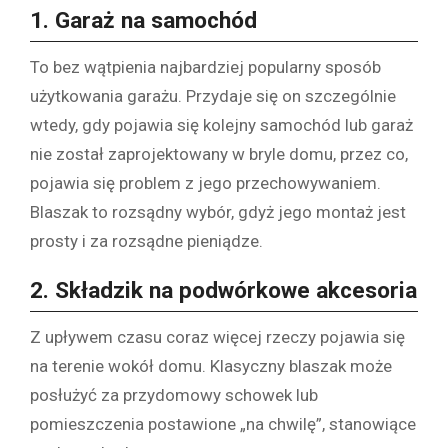
1. Garaż na samochód
To bez wątpienia najbardziej popularny sposób
użytkowania garażu. Przydaje się on szczególnie
wtedy, gdy pojawia się kolejny samochód lub garaż
nie został zaprojektowany w bryle domu, przez co,
pojawia się problem z jego przechowywaniem.
Blaszak to rozsądny wybór, gdyż jego montaż jest
prosty i za rozsądne pieniądze.
2. Składzik na podwórkowe akcesoria
Z upływem czasu coraz więcej rzeczy pojawia się
na terenie wokół domu. Klasyczny blaszak może
posłużyć za przydomowy schowek lub
pomieszczenia postawione „na chwilę”, stanowiące