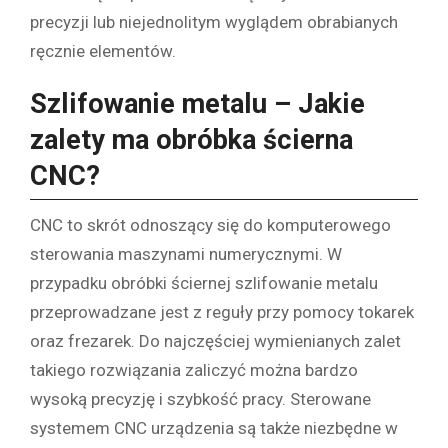
precyzji lub niejednolitym wyglądem obrabianych
ręcznie elementów.
Szlifowanie metalu – Jakie
zalety ma obróbka ścierna
CNC?
CNC to skrót odnoszący się do komputerowego
sterowania maszynami numerycznymi. W
przypadku obróbki ściernej szlifowanie metalu
przeprowadzane jest z reguły przy pomocy tokarek
oraz frezarek. Do najczęściej wymienianych zalet
takiego rozwiązania zaliczyć można bardzo
wysoką precyzję i szybkość pracy. Sterowane
systemem CNC urządzenia są także niezbędne w