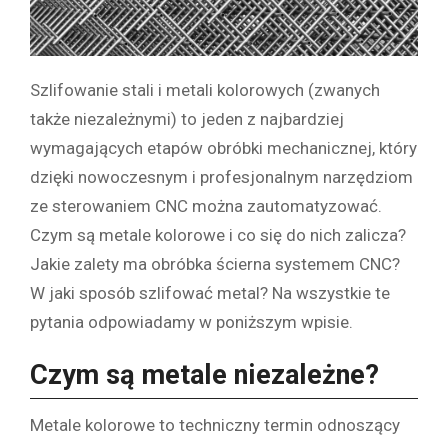
Szlifowanie stali i metali kolorowych (zwanych
także niezależnymi) to jeden z najbardziej
wymagających etapów obróbki mechanicznej, który
dzięki nowoczesnym i profesjonalnym narzędziom
ze sterowaniem CNC można zautomatyzować.
Czym są metale kolorowe i co się do nich zalicza?
Jakie zalety ma obróbka ścierna systemem CNC?
W jaki sposób szlifować metal? Na wszystkie te
pytania odpowiadamy w poniższym wpisie.
Czym są metale niezależne?
Metale kolorowe to techniczny termin odnoszący