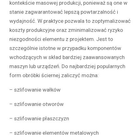
kontekście masowej produkcji, ponieważ są one w
stanie zagwarantować lepszą powtarzalność i
wydajność. W praktyce pozwala to zoptymalizować
koszty produkcyjne oraz zminimalizować ryzyko
niezgodności elementu z projektem. Jest to
szczególnie istotne w przypadku komponentów
wchodzących w skład bardziej zaawansowanych
maszyn lub urządzeń. Do najbardziej popularnych
form obróbki ściernej zaliczyć można:
– szlifowanie wałków
– szlifowanie otworów
– szlifowanie płaszczyzn
– szlifowanie elementów metalowych