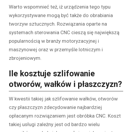
Warto wspomnieć też, iż urządzenia tego typu
wykorzystywane mogą być także do obrabiania
tworzyw sztucznych. Rozwiązania oparte na
systemach sterowania CNC cieszą się największą
popularnością w branży motoryzacyjnej i
maszynowej oraz w przemyśle lotniczym i
zbrojeniowym.
Ile kosztuje szlifowanie
otworów, wałków i płaszczyzn?
W kwestii takiej jak szlifowanie wałków, otworów
czy płaszczyzn zdecydowanie najbardziej
opłacanym rozwiązaniem jest obróbka CNC. Koszt
takiej usługi zależny jest od bardzo wielu