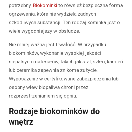
potrzebny.
Biokominki
to również bezpieczna forma
ogrzewania, która nie wydziela żadnych
szkodliwych substancji. Ten rodzaj kominka jest o
wiele wygodniejszy w obsłudze.
Nie mniej ważna jest trwałość. W przypadku
biokominków, wykonanie wysokiej jakości
niepalnych materiałów, takich jak stal, szkło, kamień
lub ceramika zapewnia znikome zużycie.
Wyposażenie w certyfikowane zabezpieczenia lub
osobny wlew biopaliwa chroni przez
rozprzestrzenianiem się ognia.
Rodzaje biokominków do
wnętrz