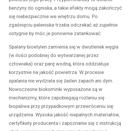
benzyny do ogniska, a takie efekty mogą zakończyć
się niebezpiecznie we wnętrzu domu. Po
zgaśnięciu paleniska trzeba odczekać aż zupełnie
ostygnie by móc je ponownie zatankować.
Spalany bioetylen zamienia się w dwutlenek węgla
(w ilości podobnej do wytwarzanej przez
człowieka) oraz parę wodną, która oddziałuje
korzystnie na jakość powietrza. W procesie
spalania nie wydziela się żaden zapach ani dym.
Nowoczesne biokominki wyposażone są w
mechanizmy, które zapobiegają rozlaniu się
biopaliwa przy przypadkowym przewróceniu się
urządzenia. Wysoka jakość niepalnych materiałów,
certyfikaty producenta i zapoznanie się z instrukcją