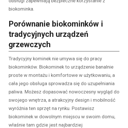
obsługi zapewniają bezpieczne korzystanie z
biokominka.
Porównanie biokominków i
tradycyjnych urządzeń
grzewczych
Tradycyjny kominek nie umywa się do pracy
biokominków. Biokominek to urządzenie banalnie
proste w montażu i komfortowe w użytkowaniu, a
cała jego obsługa sprowadza się do uzupełniania
paliwa. Możesz dopasować nowoczesny wygląd do
swojego wnętrza, a atrakcyjny design i mobilność
wyróżnia ten sprzęt na rynku. Postawisz
biokominek w dowolnym miejscu w swoim domu,
właśnie tam gdzie jest najbardziej