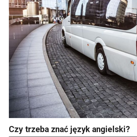
Czy trzeba znać język angielski?