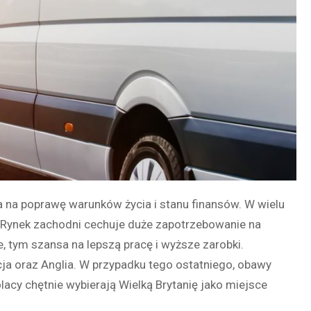
a na poprawę warunków życia i stanu finansów. W wielu
. Rynek zachodni cechuje duże zapotrzebowanie na
, tym szansa na lepszą pracę i wyższe zarobki.
ja oraz Anglia. W przypadku tego ostatniego, obawy
lacy chętnie wybierają Wielką Brytanię jako miejsce