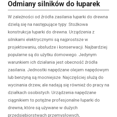
Odmiany silników do łuparek
W zależności od źródła zasilania łuparki do drewna
dzielą się na następujące typy: Stożkowa
konstrukcja łuparki do drewna. Urządzenia z
silnikami elektrycznymi są najprostsze w
projektowaniu, obsłudze i konserwacji. Najbardziej
popularne są do użytku domowego. Jedynym
warunkiem ich działania jest obecność źródła
zasilania. Jednostki napędzane olejem napędowym
lub benzyną są mocniejsze. Najczęściej służą do
wycinania drzew, ale nadają się również do pracy na
działkach osobistych. Urządzenia napędzane
ciągnikiem to potężne profesjonalne łuparki do
drewna, które są używane w dużych
przedsiębiorstwach przemysłowych,