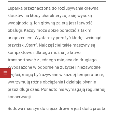
Łuparka przeznaczona do rozłupywania drewna i
klocków na kłody charakteryzuje się wysoką
wydajnością. Ich główną zaletą jest łatwość
obsługi. Każdy może sobie poradzić z takim
urządzeniem. Wystarczy położyć kłodę i wcisnąć
przycisk „Start”. Najczęściej takie maszyny są
kompaktowe i dlatego można je łatwo
transportować z jednego miejsca do drugiego.
Wyposażone w odporne na zużycie i niezawodne
części, mogą być używane w każdej temperaturze,
wytrzymują różne obciążenia i działają płynnie
przez długi czas. Ponadto nie wymagają regularnej
konserwacji.
Budowa maszyn do cięcia drewna jest dość prosta.