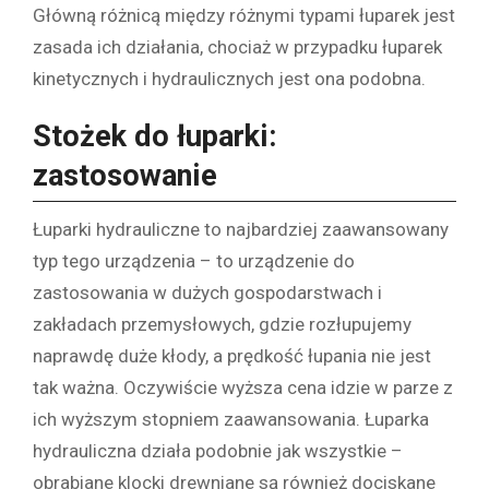
Główną różnicą między różnymi typami łuparek jest
zasada ich działania, chociaż w przypadku łuparek
kinetycznych i hydraulicznych jest ona podobna.
Stożek do łuparki:
zastosowanie
Łuparki hydrauliczne to najbardziej zaawansowany
typ tego urządzenia – to urządzenie do
zastosowania w dużych gospodarstwach i
zakładach przemysłowych, gdzie rozłupujemy
naprawdę duże kłody, a prędkość łupania nie jest
tak ważna. Oczywiście wyższa cena idzie w parze z
ich wyższym stopniem zaawansowania. Łuparka
hydrauliczna działa podobnie jak wszystkie –
obrabiane klocki drewniane są również dociskane