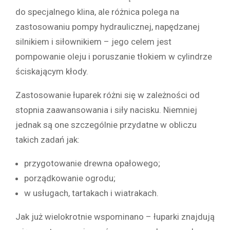
do specjalnego klina, ale różnica polega na
zastosowaniu pompy hydraulicznej, napędzanej
silnikiem i siłownikiem – jego celem jest
pompowanie oleju i poruszanie tłokiem w cylindrze
ściskającym kłody.
Zastosowanie łuparek różni się w zależności od
stopnia zaawansowania i siły nacisku. Niemniej
jednak są one szczególnie przydatne w obliczu
takich zadań jak:
przygotowanie drewna opałowego;
porządkowanie ogrodu;
w usługach, tartakach i wiatrakach.
Jak już wielokrotnie wspominano – łuparki znajdują