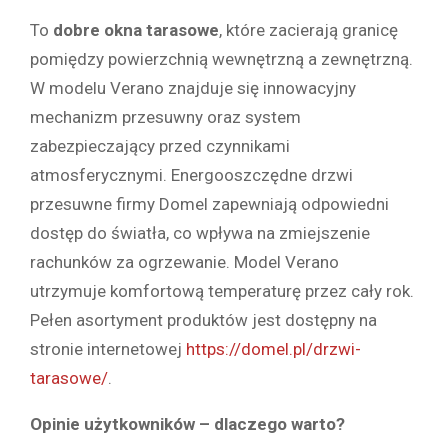
To
dobre okna tarasowe
, które zacierają granicę
pomiędzy powierzchnią wewnętrzną a zewnętrzną.
W modelu Verano znajduje się innowacyjny
mechanizm przesuwny oraz system
zabezpieczający przed czynnikami
atmosferycznymi. Energooszczędne drzwi
przesuwne firmy Domel zapewniają odpowiedni
dostęp do światła, co wpływa na zmiejszenie
rachunków za ogrzewanie. Model Verano
utrzymuje komfortową temperaturę przez cały rok.
Pełen asortyment produktów jest dostępny na
stronie internetowej
https://domel.pl/drzwi-
tarasowe/
.
Opinie użytkowników – dlaczego warto?