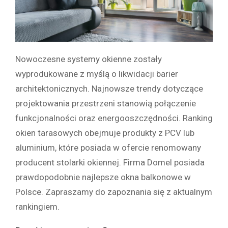
Nowoczesne systemy okienne zostały
wyprodukowane z myślą o likwidacji barier
architektonicznych. Najnowsze trendy dotyczące
projektowania przestrzeni stanowią połączenie
funkcjonalności oraz energooszczędności. Ranking
okien tarasowych obejmuje produkty z PCV lub
aluminium, które posiada w ofercie renomowany
producent stolarki okiennej. Firma Domel posiada
prawdopodobnie najlepsze okna balkonowe w
Polsce. Zapraszamy do zapoznania się z aktualnym
rankingiem.