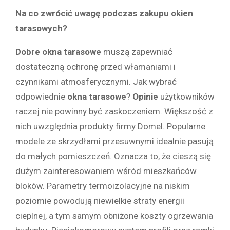
Na co zwrócić uwagę podczas zakupu okien
tarasowych?
Dobre okna tarasowe
muszą zapewniać
dostateczną ochronę przed włamaniami i
czynnikami atmosferycznymi. Jak wybrać
odpowiednie
okna tarasowe
?
Opinie
użytkowników
raczej nie powinny być zaskoczeniem. Większość z
nich uwzględnia produkty firmy Domel. Popularne
modele ze skrzydłami przesuwnymi idealnie pasują
do małych pomieszczeń. Oznacza to, że cieszą się
dużym zainteresowaniem wśród mieszkańców
bloków. Parametry termoizolacyjne na niskim
poziomie powodują niewielkie straty energii
cieplnej, a tym samym obniżone koszty ogrzewania