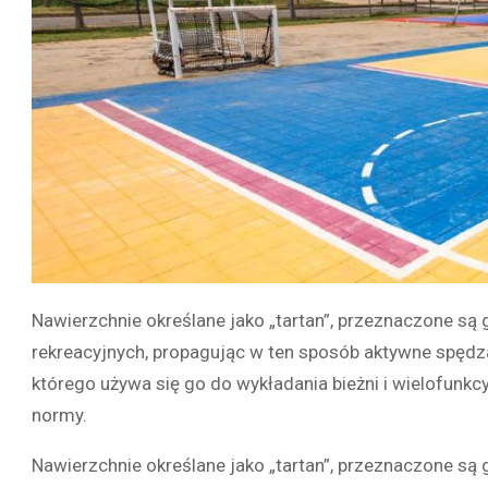
Nawierzchnie określane jako „tartan”, przeznaczone są
rekreacyjnych, propagując w ten sposób aktywne spędz
którego używa się go do wykładania bieżni i wielofunkc
normy.
Nawierzchnie określane jako „tartan”, przeznaczone są