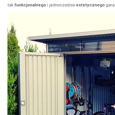
tak
funkcjonalnego
i jednocześnie
estetycznego
gara