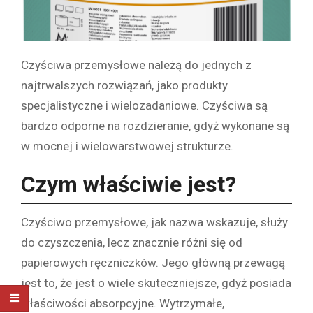
Czyściwa przemysłowe należą do jednych z
najtrwalszych rozwiązań, jako produkty
specjalistyczne i wielozadaniowe. Czyściwa są
bardzo odporne na rozdzieranie, gdyż wykonane są
w mocnej i wielowarstwowej strukturze.
Czym właściwie jest?
Czyściwo przemysłowe, jak nazwa wskazuje, służy
do czyszczenia, lecz znacznie różni się od
papierowych ręczniczków. Jego główną przewagą
jest to, że jest o wiele skuteczniejsze, gdyż posiada
właściwości absorpcyjne. Wytrzymałe,