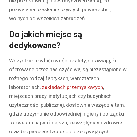
nie pozostawiają nieestetycznych smug, co
pozwala na uzyskanie czystych powierzchni,
wolnych od wszelkich zabrudzeń.
Do jakich miejsc są
dedykowane?
Wszystkie te właściwości i zalety, sprawiają, że
oferowane przez nas czyściwa, są niezastąpione w
różnego rodzaj fabrykach, warsztatach i
laboratoriach,
zakładach przemysłowych
,
miejscach pracy, instytucjach czy budynkach
użyteczności publicznej, dosłownie wszędzie tam,
gdzie utrzymanie odpowiedniej higieny i porządku
to kwestia najważniejsza, ze względu na zdrowie
oraz bezpieczeństwo osób przebywających.