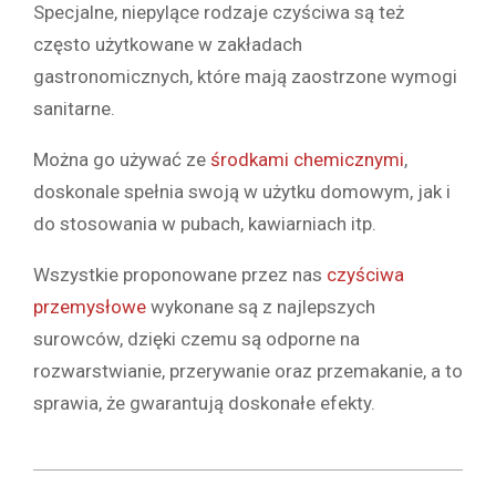
Specjalne, niepylące rodzaje czyściwa są też
często użytkowane w zakładach
gastronomicznych, które mają zaostrzone wymogi
sanitarne.
Można go używać ze
środkami chemicznymi
,
doskonale spełnia swoją w użytku domowym, jak i
do stosowania w pubach, kawiarniach itp.
Wszystkie proponowane przez nas
czyściwa
przemysłowe
wykonane są z najlepszych
surowców, dzięki czemu są odporne na
rozwarstwianie, przerywanie oraz przemakanie, a to
sprawia, że gwarantują doskonałe efekty.
2020-