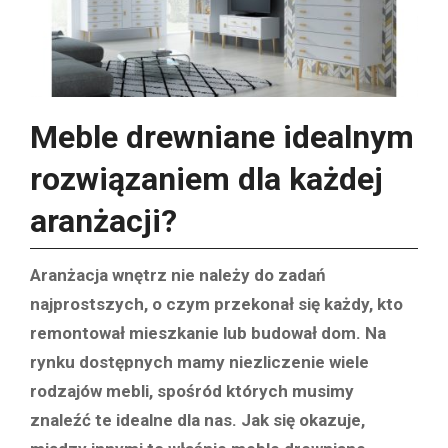
Meble drewniane idealnym
rozwiązaniem dla każdej
aranżacji?
Aranżacja wnętrz nie należy do zadań
najprostszych, o czym przekonał się każdy, kto
remontował mieszkanie lub budował dom. Na
rynku dostępnych mamy niezliczenie wiele
rodzajów mebli, spośród których musimy
znaleźć te idealne dla nas. Jak się okazuje,