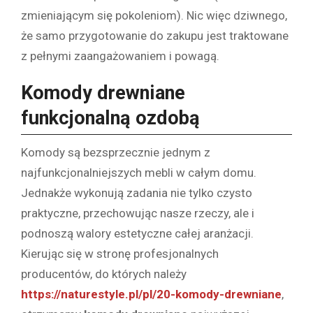
zmieniającym się pokoleniom). Nic więc dziwnego,
że samo przygotowanie do zakupu jest traktowane
z pełnymi zaangażowaniem i powagą.
Komody drewniane
funkcjonalną ozdobą
Komody są bezsprzecznie jednym z
najfunkcjonalniejszych mebli w całym domu.
Jednakże wykonują zadania nie tylko czysto
praktyczne, przechowując nasze rzeczy, ale i
podnoszą walory estetyczne całej aranżacji.
Kierując się w stronę profesjonalnych
producentów, do których należy
https://naturestyle.pl/pl/20-komody-drewniane
,