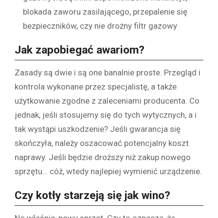
blokada zaworu zasilającego, przepalenie się
bezpieczników, czy nie drożny filtr gazowy
Jak zapobiegać awariom?
Zasady są dwie i są one banalnie proste. Przegląd i
kontrola wykonane przez specjalistę, a także
użytkowanie zgodne z zaleceniami producenta. Co
jednak, jeśli stosujemy się do tych wytycznych, a i
tak wystąpi uszkodzenie? Jeśli gwarancja się
skończyła, należy oszacować potencjalny koszt
naprawy. Jeśli będzie droższy niż zakup nowego
sprzętu… cóż, wtedy najlepiej wymienić urządzenie.
Czy kotły starzeją się jak wino?