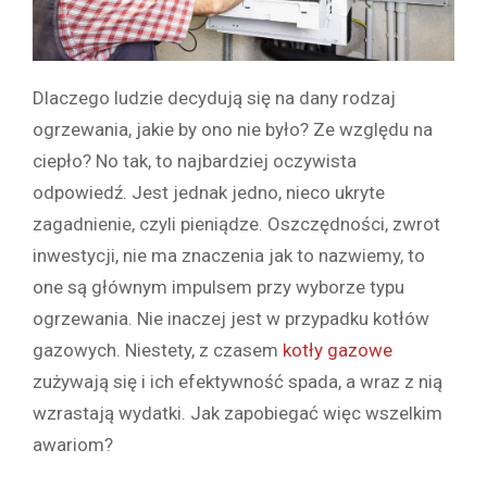
Dlaczego ludzie decydują się na dany rodzaj
ogrzewania, jakie by ono nie było? Ze względu na
ciepło? No tak, to najbardziej oczywista
odpowiedź. Jest jednak jedno, nieco ukryte
zagadnienie, czyli pieniądze. Oszczędności, zwrot
inwestycji, nie ma znaczenia jak to nazwiemy, to
one są głównym impulsem przy wyborze typu
ogrzewania. Nie inaczej jest w przypadku kotłów
gazowych. Niestety, z czasem
kotły gazowe
zużywają się i ich efektywność spada, a wraz z nią
wzrastają wydatki. Jak zapobiegać więc wszelkim
awariom?