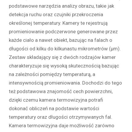
podstawowe narzędzia analizy obrazu, takie jak
detekcja ruchu oraz czujniki przekroczenia
określonej temperatury. Kamery te rejestrują
promieniowanie podczerwone generowane przez
każde ciało a nawet obiekt, bazując na falach o
długości od kilku do kilkunastu mikrometrów (µm).
Zestaw składający się z dwóch rodzajów kamer
charakteryzuje się wysoką skutecznością bazując
na zależności pomiędzy temperaturą, a
intensywnością promieniowania. Dochodzi do tego
też podstawowa znajomość cech powierzchni,
dzięki czemu kamera termowizyjna potrafi
dokonać obliczeń na podstawie wartości
temperatury oraz długości otrzymywanych fal.
Kamera termowizyjna daje możliwość zarówno