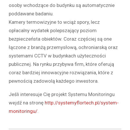
osoby wchodzące do budynku są automatycznie
poddawane badaniu.
Kamery termowizyjne to wciąż spory, lecz
opłacalny wydatek polepszający poziom
bezpieczeństa obiektów. Coraz częściej są one
łączone z branżą przemysłową, ochroniarską oraz
systemami CCTV w budynkach użyteczności
publicznej. Na rynku przybywa firm, które oferują
coraz bardziej innowacyjne rozwiązania, które z
pewnością zadowolą każdego inwestora.
Jeśli interesuje Cię projekt Systemu Monitoringu
wejdź na stronę
http://systemyflortech.pl/system-
monitoringu/
.