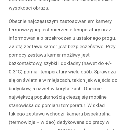
wysokości obrazu.
Obecnie najczęstszym zastosowaniem kamery
termowizyjnej jest mierzenie temperatury oraz
informowanie o przekroczeniu ustalonego progu.
Zaletą zestawu kamer jest bezpieczeństwo. Przy
pomocy zestawu kamer możliwy jest
bezkontaktowy, szybki i dokładny (nawet do +/-
0.3°C) pomiar temperatury wielu osób. Sprawdza
się on świetnie w miejscach, takich jak wejścia do
budynków, a nawet w korytarzach. Obecnie
największą popularnością cieszą się mobilne
stanowiska do pomiaru temperatur. W skład
takiego zestawu wchodzi: kamera bispektralna
(termowizja + wideo) dedykowana do pracy w