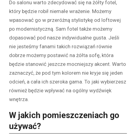
Do salonu warto zdecydować się na żółty fotel,
który będzie robił niemałe wrażenie. Możemy
wpasować go w przeróżną stylistykę od loftowej
po modernistyczną. Sam fotel także możemy
dopasować pod nasze indywidualne gusta. Jeśli
nie jesteśmy fanami takich rozwiązań równie
dobrze możemy postawić na żółta sofę, która
będzie stanowić jeszcze mocniejszy akcent. Warto
zaznaczyć, że pod tym kolorem nie kryje się jeden
odcień, a cała ich szeroka gama. To jaki wybierzesz
również będzie wpływać na ogólny wydźwięk
wnętrza.
W jakich pomieszczeniach go
używać?