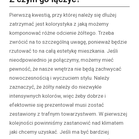
Pierwszą kwestią, przy której należy się dłużej
zatrzymać jest kolorystyka z jaką możemy
komponować różne odcienie żółtego. Trzeba
zwrócić na to szczególną uwagę, ponieważ będzie
rzutować to na całą estetykę mieszkania. Jeśli
nieodpowiednio je połączymy, możemy mieć
pewność, że nasze wnętrza nie będą zachwycać
nowoczesnością i wyczuciem stylu. Należy
zaznaczyć, że żółty należy do niezwykle
intensywnych kolorów, więc żeby dobrze i
efektownie się prezentował musi zostać
zestawiony z trafnym towarzystwem. W pierwszej
kolejności powinniśmy zastanowić nad klimatem
jaki chcemy uzyskać. Jeśli ma być bardziej