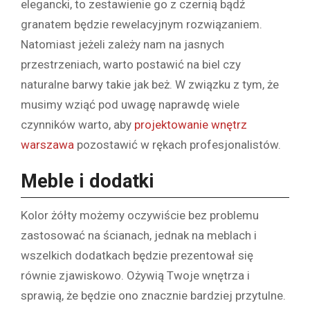
elegancki, to zestawienie go z czernią bądź
granatem będzie rewelacyjnym rozwiązaniem.
Natomiast jeżeli zależy nam na jasnych
przestrzeniach, warto postawić na biel czy
naturalne barwy takie jak beż. W związku z tym, że
musimy wziąć pod uwagę naprawdę wiele
czynników warto, aby
projektowanie wnętrz
warszawa
pozostawić w rękach profesjonalistów.
Meble i dodatki
Kolor żółty możemy oczywiście bez problemu
zastosować na ścianach, jednak na meblach i
wszelkich dodatkach będzie prezentował się
równie zjawiskowo. Ożywią Twoje wnętrza i
sprawią, że będzie ono znacznie bardziej przytulne.