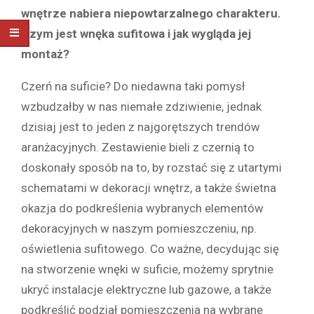
wnętrze nabiera niepowtarzalnego charakteru.
Czym jest wnęka sufitowa i jak wygląda jej
montaż?
Czerń na suficie? Do niedawna taki pomysł
wzbudzałby w nas niemałe zdziwienie, jednak
dzisiaj jest to jeden z najgorętszych trendów
aranżacyjnych. Zestawienie bieli z czernią to
doskonały sposób na to, by rozstać się z utartymi
schematami w dekoracji wnętrz, a także świetna
okazja do podkreślenia wybranych elementów
dekoracyjnych w naszym pomieszczeniu, np.
oświetlenia sufitowego. Co ważne, decydując się
na stworzenie wnęki w suficie, możemy sprytnie
ukryć instalacje elektryczne lub gazowe, a także
podkreślić podział pomieszczenia na wybrane