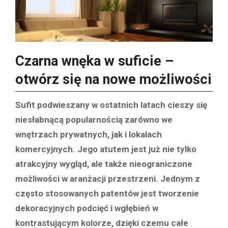
Czarna wnęka w suficie –
otwórz się na nowe możliwości
Sufit podwieszany w ostatnich latach cieszy się
niesłabnącą popularnością zarówno we
wnętrzach prywatnych, jak i lokalach
komercyjnych. Jego atutem jest już nie tylko
atrakcyjny wygląd, ale także nieograniczone
możliwości w aranżacji przestrzeni. Jednym z
często stosowanych patentów jest tworzenie
dekoracyjnych podcięć i wgłębień w
kontrastującym kolorze, dzięki czemu całe