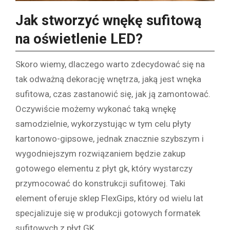
Jak stworzyć wnękę sufitową
na oświetlenie LED?
Skoro wiemy, dlaczego warto zdecydować się na
tak odważną dekorację wnętrza, jaką jest wnęka
sufitowa, czas zastanowić się, jak ją zamontować.
Oczywiście możemy wykonać taką wnękę
samodzielnie, wykorzystując w tym celu płyty
kartonowo-gipsowe, jednak znacznie szybszym i
wygodniejszym rozwiązaniem będzie zakup
gotowego elementu z płyt gk, który wystarczy
przymocować do konstrukcji sufitowej. Taki
element oferuje sklep FlexGips, który od wielu lat
specjalizuje się w produkcji gotowych formatek
sufitowych z płyt GK.