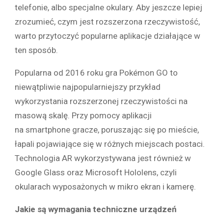
telefonie, albo specjalne okulary. Aby jeszcze lepiej
zrozumieć, czym jest rozszerzona rzeczywistość,
warto przytoczyć popularne aplikacje działające w
ten sposób.
Popularna od 2016 roku gra Pokémon GO to
niewątpliwie najpopularniejszy przykład
wykorzystania rozszerzonej rzeczywistości na
masową skalę. Przy pomocy aplikacji
na smartphone gracze, poruszając się po mieście,
łapali pojawiające się w różnych miejscach postaci.
Technologia AR wykorzystywana jest również w
Google Glass oraz Microsoft Hololens, czyli
okularach wyposażonych w mikro ekran i kamerę.
Jakie są wymagania techniczne urządzeń