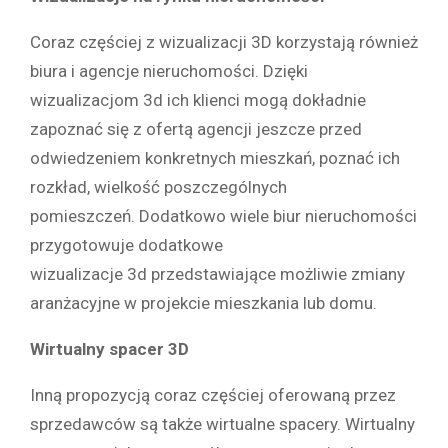
Coraz częściej z wizualizacji 3D korzystają również
biura i agencje nieruchomości. Dzięki
wizualizacjom 3d ich klienci mogą dokładnie
zapoznać się z ofertą agencji jeszcze przed
odwiedzeniem konkretnych mieszkań, poznać ich
rozkład, wielkość poszczególnych
pomieszczeń. Dodatkowo wiele biur nieruchomości
przygotowuje dodatkowe
wizualizacje 3d przedstawiające możliwie zmiany
aranżacyjne w projekcie mieszkania lub domu.
Wirtualny spacer 3D
Inną propozycją coraz częściej oferowaną przez
sprzedawców są także wirtualne spacery. Wirtualny