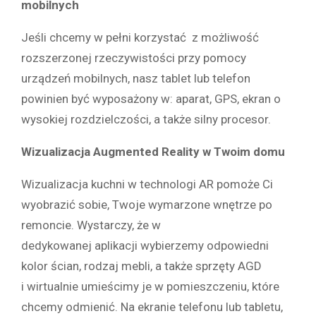
mobilnych
Jeśli chcemy w pełni korzystać z możliwość
rozszerzonej rzeczywistości przy pomocy
urządzeń mobilnych, nasz tablet lub telefon
powinien być wyposażony w: aparat, GPS, ekran o
wysokiej rozdzielczości, a także silny procesor.
Wizualizacja Augmented Reality w Twoim domu
Wizualizacja kuchni w technologi AR pomoże Ci
wyobrazić sobie, Twoje wymarzone wnętrze po
remoncie. Wystarczy, że w
dedykowanej aplikacji wybierzemy odpowiedni
kolor ścian, rodzaj mebli, a także sprzęty AGD
i wirtualnie umieścimy je w pomieszczeniu, które
chcemy odmienić. Na ekranie telefonu lub tabletu,