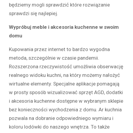
będziemy mogli sprawdzić które rozwiązanie
sprawdzi się najlepiej.
Wypróbuj meble i akcesoria kuchenne w swoim
domu
Kupowania przez internet to bardzo wygodna
metoda, szczególnie w czasie pandemii.
Rozszerzona rzeczywistość umożliwia obserwację
realnego widoku kuchni, na który możemy nałożyć
wirtualne elementy. Specjalne aplikacje pomagają
w prosty sposób wizualizować sprzęt AGD, dodatki
i akcesoria kuchenne dostępne w wybranym sklepie
bez konieczności wychodzenia z domu. Ar kuchnia
pozwala na dobranie odpowiedniego wymiaru i
koloru lodówki do naszego wnętrza. To także