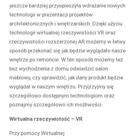
jeszcze bardziej przyspieszyła wdrażanie nowych
technologii w prezentacji projektów
architektonicznych i wnętrzarskich. Dzięki użyciu
technologii wirtualnej rzeczywistości VR oraz
rzeczywistości rozszerzonej AR możemy w łatwy
sposób przekonać się jak będzie wyglądało nasze
wnętrze po remoncie. W ten sposób możemy też
bez wychodzenia z domu odwiedzić salon
meblowy, czy sprawdzić, jak dany produkt będzie
wyglądał w naszym wnętrzu. Przyjrzyjmy się
szczegółowo dostępnym technologiom oraz
poznajmy szczegółowo ich możliwości.
Wirtualna rzeczywistość – VR
Przy pomocy Wirtualnej