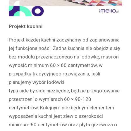
Projekt kuchni
Projekt każdej kuchni zaczynamy od zaplanowania
jej funkcjonalności. Żadna kuchnia nie obejdzie się
bez modułu przeznaczonego na lodówkę, musi on
wynosić minimum 60 × 60 centymetrów, w
przypadku tradycyjnego rozwiązania, jeśli
planujemy wybór lodówki
typu side by side niezbędne, będzie przygotowanie
przestrzeni o wymiarach 60 × 90-120
centymetrów. Kolejnym niezbędnym elementem
wyposażenia kuchni jest zlew o szerokości
minimum 60 centymetrów oraz płyta grzewcza o