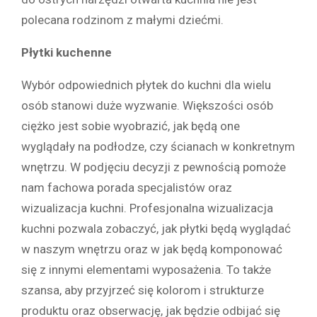
polecana rodzinom z małymi dziećmi.
Płytki kuchenne
Wybór odpowiednich płytek do kuchni dla wielu
osób stanowi duże wyzwanie. Większości osób
ciężko jest sobie wyobrazić, jak będą one
wyglądały na podłodze, czy ścianach w konkretnym
wnętrzu. W podjęciu decyzji z pewnością pomoże
nam fachowa porada specjalistów oraz
wizualizacja kuchni. Profesjonalna wizualizacja
kuchni pozwala zobaczyć, jak płytki będą wyglądać
w naszym wnętrzu oraz w jak będą komponować
się z innymi elementami wyposażenia. To także
szansa, aby przyjrzeć się kolorom i strukturze
produktu oraz obserwację, jak będzie odbijać się