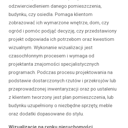
odzwierciedleniem danego pomieszczenia,
budynku, czy osiedla. Pomaga klientom
zobrazować ich wymarzone wnętrze, dom, czy
ogród i pomóc podjąć decyzję, czy przedstawiony
projekt odpowiada ich potrzebom oraz kwestiom
wizualnym. Wykonanie wizualizacji jest
czasochłonnym procesem i wymaga od
projektanta znajomości specjalistycznych
programach. Podczas procesu projektowania na
podstawie dostarczonych rzutów i przekrojów lub
przeprowadzonej inwentaryzacji oraz po ustaleniu
z klientem tworzony jest plan pomieszczenia, lub
budynku uzupełniony o niezbędne sprzęty, meble
oraz dodatki dopasowane do stylu.
Wizualizacje na rynku nieruchomości