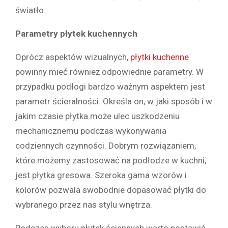
światło.
Parametry płytek kuchennych
Oprócz aspektów wizualnych,
płytki kuchenne
powinny mieć również odpowiednie parametry. W
przypadku podłogi bardzo ważnym aspektem jest
parametr ścieralności. Określa on, w jaki sposób i w
jakim czasie płytka może ulec uszkodzeniu
mechanicznemu podczas wykonywania
codziennych czynności. Dobrym rozwiązaniem,
które możemy zastosować na podłodze w kuchni,
jest płytka gresowa. Szeroka gama wzorów i
kolorów pozwala swobodnie dopasować płytki do
wybranego przez nas stylu wnętrza.