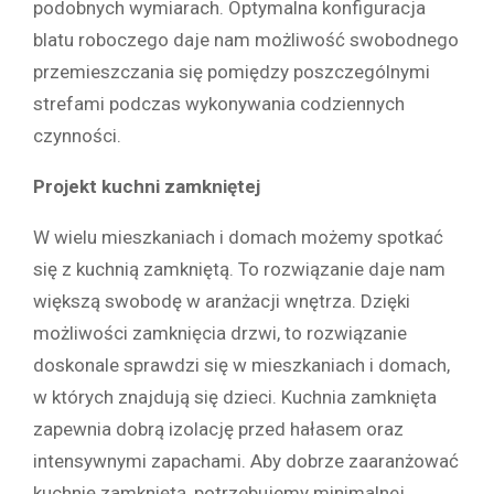
podobnych wymiarach. Optymalna konfiguracja
blatu roboczego daje nam możliwość swobodnego
przemieszczania się pomiędzy poszczególnymi
strefami podczas wykonywania codziennych
czynności.
Projekt kuchni zamkniętej
W wielu mieszkaniach i domach możemy spotkać
się z kuchnią zamkniętą. To rozwiązanie daje nam
większą swobodę w aranżacji wnętrza. Dzięki
możliwości zamknięcia drzwi, to rozwiązanie
doskonale sprawdzi się w mieszkaniach i domach,
w których znajdują się dzieci. Kuchnia zamknięta
zapewnia dobrą izolację przed hałasem oraz
intensywnymi zapachami. Aby dobrze zaaranżować
kuchnię zamkniętą, potrzebujemy minimalnej