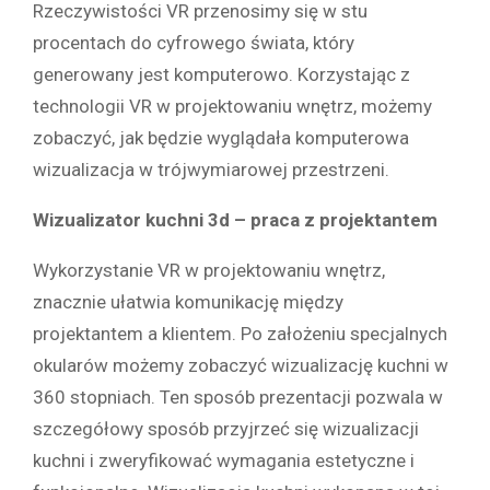
Rzeczywistości VR przenosimy się w stu
procentach do cyfrowego świata, który
generowany jest komputerowo. Korzystając z
technologii VR w projektowaniu wnętrz, możemy
zobaczyć, jak będzie wyglądała komputerowa
wizualizacja w trójwymiarowej przestrzeni.
Wizualizator kuchni 3d – praca z projektantem
Wykorzystanie VR w projektowaniu wnętrz,
znacznie ułatwia komunikację między
projektantem a klientem. Po założeniu specjalnych
okularów możemy zobaczyć wizualizację kuchni w
360 stopniach. Ten sposób prezentacji pozwala w
szczegółowy sposób przyjrzeć się wizualizacji
kuchni i zweryfikować wymagania estetyczne i