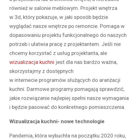
również w salonie meblowym. Projekt wnętrza
w 3d, który pokazuje, w jaki sposób będzie
wyglądać nasze wnętrze po remoncie. Pomaga w
dopasowaniu projektu funkcjonalnego do naszych
potrzeb i ułatwia pracę z projektantem. Jeśli nie
chcemy korzystać z usług projektanta, ale
wizualizacja kuchni
jest dla nas bardzo ważna,
skorzystajmy z dostępnych
w internecie programów służących do aranżacji
kuchni. Darmowe programy pomagają sprawdzić,
jakie rozwiązanie najlepiej spełni nasze wymagania
i będzie pasować do konkretnego pomieszczenia.
Wizualizacja kuchni- nowe technologie
Pandemia, która wybuchła na początku 2020 roku,