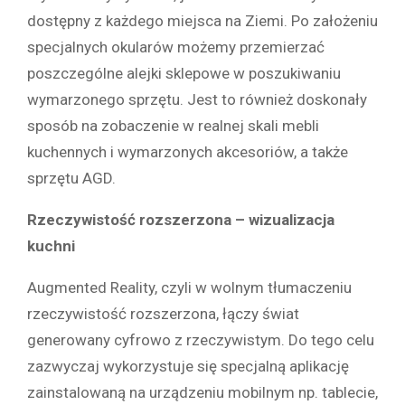
dostępny z każdego miejsca na Ziemi. Po założeniu
specjalnych okularów możemy przemierzać
poszczególne alejki sklepowe w poszukiwaniu
wymarzonego sprzętu. Jest to również doskonały
sposób na zobaczenie w realnej skali mebli
kuchennych i wymarzonych akcesoriów, a także
sprzętu AGD.
Rzeczywistość rozszerzona – wizualizacja
kuchni
Augmented Reality, czyli w wolnym tłumaczeniu
rzeczywistość rozszerzona, łączy świat
generowany cyfrowo z rzeczywistym. Do tego celu
zazwyczaj wykorzystuje się specjalną aplikację
zainstalowaną na urządzeniu mobilnym np. tablecie,