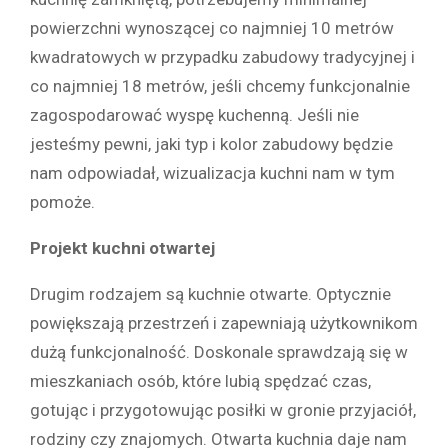
powierzchni wynoszącej co najmniej 10 metrów
kwadratowych w przypadku zabudowy tradycyjnej i
co najmniej 18 metrów, jeśli chcemy funkcjonalnie
zagospodarować wyspę kuchenną. Jeśli nie
jesteśmy pewni, jaki typ i kolor zabudowy będzie
nam odpowiadał, wizualizacja kuchni nam w tym
pomoże.
Projekt kuchni otwartej
Drugim rodzajem są kuchnie otwarte. Optycznie
powiększają przestrzeń i zapewniają użytkownikom
dużą funkcjonalność. Doskonale sprawdzają się w
mieszkaniach osób, które lubią spędzać czas,
gotując i przygotowując posiłki w gronie przyjaciół,
rodziny czy znajomych. Otwarta kuchnia daje nam