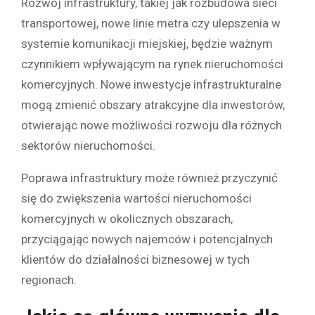
Rozwój infrastruktury, takiej jak rozbudowa sieci
transportowej, nowe linie metra czy ulepszenia w
systemie komunikacji miejskiej, będzie ważnym
czynnikiem wpływającym na rynek nieruchomości
komercyjnych. Nowe inwestycje infrastrukturalne
mogą zmienić obszary atrakcyjne dla inwestorów,
otwierając nowe możliwości rozwoju dla różnych
sektorów nieruchomości.
Poprawa infrastruktury może również przyczynić
się do zwiększenia wartości nieruchomości
komercyjnych w okolicznych obszarach,
przyciągając nowych najemców i potencjalnych
klientów do działalności biznesowej w tych
regionach.