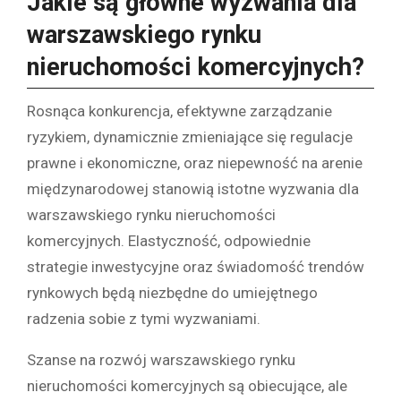
Jakie są główne wyzwania dla
warszawskiego rynku
nieruchomości komercyjnych?
Rosnąca konkurencja, efektywne zarządzanie
ryzykiem, dynamicznie zmieniające się regulacje
prawne i ekonomiczne, oraz niepewność na arenie
międzynarodowej stanowią istotne wyzwania dla
warszawskiego rynku nieruchomości
komercyjnych. Elastyczność, odpowiednie
strategie inwestycyjne oraz świadomość trendów
rynkowych będą niezbędne do umiejętnego
radzenia sobie z tymi wyzwaniami.
Szanse na rozwój warszawskiego rynku
nieruchomości komercyjnych są obiecujące, ale