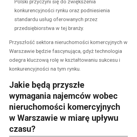
Polski przyczyni się do zwiększenia
konkurencyjności rynku oraz podniesienia
standardu usług oferowanych przez
przedsiębiorstwa w tej branży.
Przyszłość sektora nieruchomości komercyjnych w
Warszawie będzie fascynująca, gdyż technologia
odegra kluczową rolę w kształtowaniu sukcesu i
konkurencyjności na tym rynku.
Jakie będą przyszłe
wymagania najemców wobec
nieruchomości komercyjnych
w Warszawie w miarę upływu
czasu?