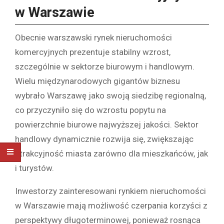
w Warszawie
Obecnie warszawski rynek nieruchomości
komercyjnych prezentuje stabilny wzrost,
szczególnie w sektorze biurowym i handlowym.
Wielu międzynarodowych gigantów biznesu
wybrało Warszawę jako swoją siedzibę regionalną,
co przyczyniło się do wzrostu popytu na
powierzchnie biurowe najwyższej jakości. Sektor
handlowy dynamicznie rozwija się, zwiększając
atrakcyjność miasta zarówno dla mieszkańców, jak
i turystów.
Inwestorzy zainteresowani rynkiem nieruchomości
w Warszawie mają możliwość czerpania korzyści z
perspektywy długoterminowej, ponieważ rosnąca