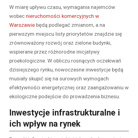
W miarę upływu czasu, wymagania najemców
wobec
nieruchomości komercyjnych w
Warszawie
będą podlegać zmianom, a na
pierwszym miejscu listy priorytetów znajdzie się
zrównoważony rozwój oraz zielone budynki,
wspierane przez różnorodne inicjatywy
proekologiczne. W obliczu rosnących oczekiwań
dzisiejszego rynku, nowoczesne inwestycje będą
musiały skupić się na surowych wymogach
efektywności energetycznej oraz zaangażowaniu w
ekologiczne podejście do prowadzenia biznesu.
Inwestycje infrastrukturalne i
ich wpływ na rynek