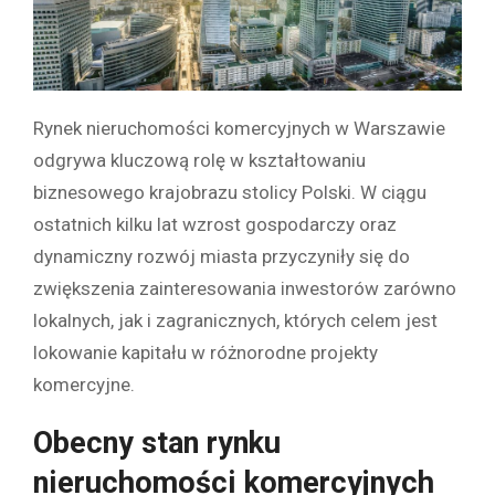
Rynek nieruchomości komercyjnych w Warszawie
odgrywa kluczową rolę w kształtowaniu
biznesowego krajobrazu stolicy Polski. W ciągu
ostatnich kilku lat wzrost gospodarczy oraz
dynamiczny rozwój miasta przyczyniły się do
zwiększenia zainteresowania inwestorów zarówno
lokalnych, jak i zagranicznych, których celem jest
lokowanie kapitału w różnorodne projekty
komercyjne.
Obecny stan rynku
nieruchomości komercyjnych