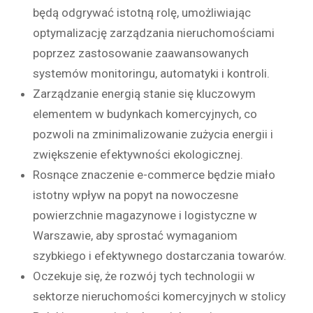
będą odgrywać istotną rolę, umożliwiając
optymalizację zarządzania nieruchomościami
poprzez zastosowanie zaawansowanych
systemów monitoringu, automatyki i kontroli.
Zarządzanie energią stanie się kluczowym
elementem w budynkach komercyjnych, co
pozwoli na zminimalizowanie zużycia energii i
zwiększenie efektywności ekologicznej.
Rosnące znaczenie e-commerce będzie miało
istotny wpływ na popyt na nowoczesne
powierzchnie magazynowe i logistyczne w
Warszawie, aby sprostać wymaganiom
szybkiego i efektywnego dostarczania towarów.
Oczekuje się, że rozwój tych technologii w
sektorze nieruchomości komercyjnych w stolicy