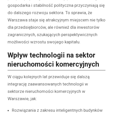
gospodarka i stabilność polityczna przyczyniają się
do dalszego rozwoju sektora. To sprawia, że
Warszawa staje się atrakcyjnym miejscem nie tylko
dla przedsiębiorców, ale również dla inwestorów
zagranicznych, szukających perspektywicznych
możliwości wzrostu swojego kapitału.
Wpływ technologii na sektor
nieruchomości komercyjnych
W ciągu kolejnych lat przewiduje się dalszą
integrację zaawansowanych technologii w
sektorze nieruchomości komercyjnych w
Warszawie, jak:
Rozwiązania z zakresu inteligentnych budynków