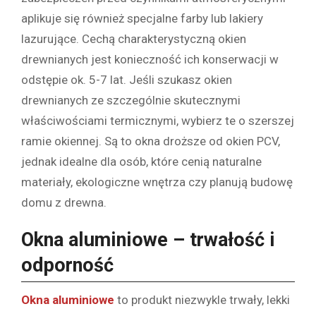
aplikuje się również specjalne farby lub lakiery
lazurujące. Cechą charakterystyczną okien
drewnianych jest konieczność ich konserwacji w
odstępie ok. 5-7 lat. Jeśli szukasz okien
drewnianych ze szczególnie skutecznymi
właściwościami termicznymi, wybierz te o szerszej
ramie okiennej. Są to okna droższe od okien PCV,
jednak idealne dla osób, które cenią naturalne
materiały, ekologiczne wnętrza czy planują budowę
domu z drewna.
Okna aluminiowe – trwałość i
odporność
Okna aluminiowe
to produkt niezwykle trwały, lekki