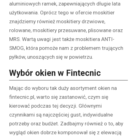
aluminiowych ramek, zapewniających długie lata
użytkowania. Oprócz tego w ofercie moskitier
znajdziemy również moskitiery drzwiowe,
rolowane, moskitiery przesuwane, plisowane oraz
MRS. Wartą uwagi jest także moskitiera ANTI-
SMOG, która pomoże nam z problemem trujących
pyłków, unoszących się w powietrzu.
Wybór okien w Fintecnic
Mając do wyboru tak duży asortyment okien na
fintecnic.pl, warto się zastanowić, czym się
kierować podczas tej decyzji. Głównymi
czynnikami są najczęściej gust, indywidualne
potrzeby oraz budżet. Zadbajmy również o to, aby
wygląd okien dobrze komponował się z elewacją