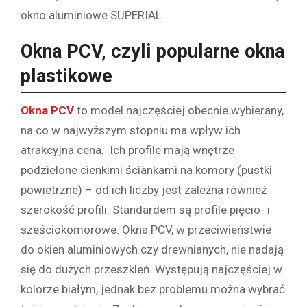
okno aluminiowe SUPERIAL.
Okna PCV, czyli popularne okna
plastikowe
Okna PCV
to model najczęściej obecnie wybierany,
na co w najwyższym stopniu ma wpływ ich
atrakcyjna cena. Ich profile mają wnętrze
podzielone cienkimi ściankami na komory (pustki
powietrzne) – od ich liczby jest zależna również
szerokość profili. Standardem są profile pięcio- i
sześciokomorowe. Okna PCV, w przeciwieństwie
do okien aluminiowych czy drewnianych, nie nadają
się do dużych przeszkleń. Występują najczęściej w
kolorze białym, jednak bez problemu można wybrać