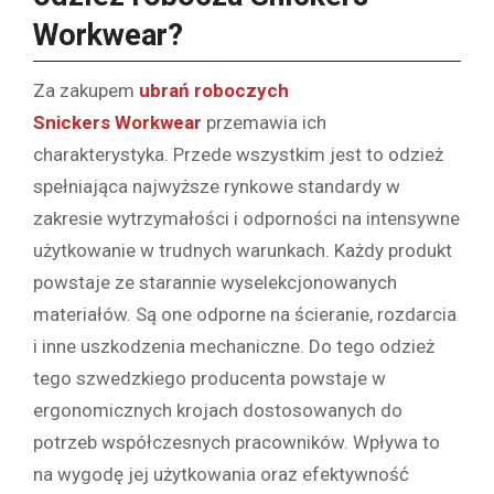
Workwear?
Za zakupem
ubrań roboczych
Snickers
Workwear
przemawia ich
charakterystyka. Przede wszystkim jest to odzież
spełniająca najwyższe rynkowe standardy w
zakresie wytrzymałości i odporności na intensywne
użytkowanie w trudnych warunkach. Każdy produkt
powstaje ze starannie wyselekcjonowanych
materiałów. Są one odporne na ścieranie, rozdarcia
i inne uszkodzenia mechaniczne. Do tego odzież
tego szwedzkiego producenta powstaje w
ergonomicznych krojach dostosowanych do
potrzeb współczesnych pracowników. Wpływa to
na wygodę jej użytkowania oraz efektywność