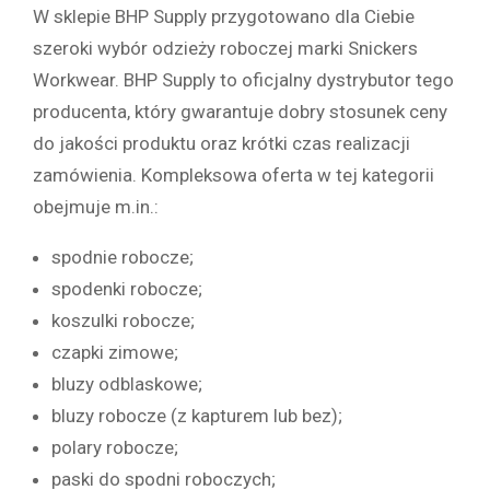
W sklepie BHP Supply przygotowano dla Ciebie
szeroki wybór odzieży roboczej marki Snickers
Workwear. BHP Supply to oficjalny dystrybutor tego
producenta, który gwarantuje dobry stosunek ceny
do jakości produktu oraz krótki czas realizacji
zamówienia. Kompleksowa oferta w tej kategorii
obejmuje m.in.:
spodnie robocze;
spodenki robocze;
koszulki robocze;
czapki zimowe;
bluzy odblaskowe;
bluzy robocze (z kapturem lub bez);
polary robocze;
paski do spodni roboczych;