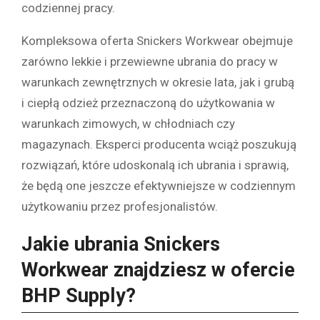
codziennej pracy.
Kompleksowa oferta Snickers Workwear obejmuje
zarówno lekkie i przewiewne ubrania do pracy w
warunkach zewnętrznych w okresie lata, jak i grubą
i ciepłą odzież przeznaczoną do użytkowania w
warunkach zimowych, w chłodniach czy
magazynach. Eksperci producenta wciąż poszukują
rozwiązań, które udoskonalą ich ubrania i sprawią,
że będą one jeszcze efektywniejsze w codziennym
użytkowaniu przez profesjonalistów.
Jakie ubrania Snickers
Workwear znajdziesz w ofercie
BHP Supply?