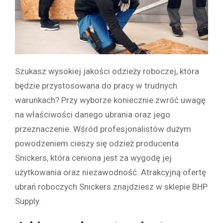
Szukasz wysokiej jakości odzieży roboczej, która
będzie przystosowana do pracy w trudnych
warunkach? Przy wyborze koniecznie zwróć uwagę
na właściwości danego ubrania oraz jego
przeznaczenie. Wśród profesjonalistów dużym
powodzeniem cieszy się odzież producenta
Snickers, która ceniona jest za wygodę jej
użytkowania oraz niezawodność. Atrakcyjną ofertę
ubrań roboczych Snickers znajdziesz w sklepie BHP
Supply.