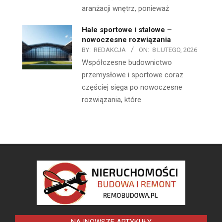
aranżacji wnętrz, ponieważ
Hale sportowe i stalowe –
nowoczesne rozwiązania
BY:
REDAKCJA
ON:
8 LUTEGO, 2026
Współczesne budownictwo
przemysłowe i sportowe coraz
częściej sięga po nowoczesne
rozwiązania, które