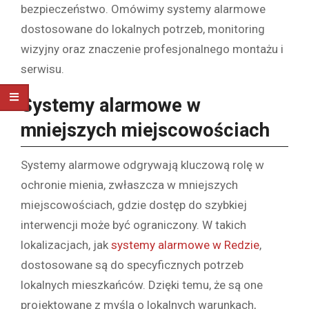
bezpieczeństwo. Omówimy systemy alarmowe
dostosowane do lokalnych potrzeb, monitoring
wizyjny oraz znaczenie profesjonalnego montażu i
serwisu.
Systemy alarmowe w
mniejszych miejscowościach
Systemy alarmowe odgrywają kluczową rolę w
ochronie mienia, zwłaszcza w mniejszych
miejscowościach, gdzie dostęp do szybkiej
interwencji może być ograniczony. W takich
lokalizacjach, jak
systemy alarmowe w Redzie
,
dostosowane są do specyficznych potrzeb
lokalnych mieszkańców. Dzięki temu, że są one
projektowane z myślą o lokalnych warunkach,