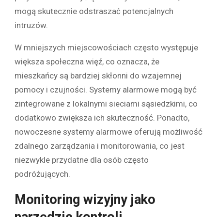
mogą skutecznie odstraszać potencjalnych
intruzów.
W mniejszych miejscowościach często występuje
większa społeczna więź, co oznacza, że
mieszkańcy są bardziej skłonni do wzajemnej
pomocy i czujności. Systemy alarmowe mogą być
zintegrowane z lokalnymi sieciami sąsiedzkimi, co
dodatkowo zwiększa ich skuteczność. Ponadto,
nowoczesne systemy alarmowe oferują możliwość
zdalnego zarządzania i monitorowania, co jest
niezwykle przydatne dla osób często
podróżujących.
Monitoring wizyjny jako
narzędzie kontroli