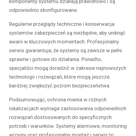
komponenty systemu działają prawidłowo i są
odpowiednio skonfigurowane.
Regularne przeglądy techniczne i konserwacja
systemów zabezpieczeń są niezbędne, aby uniknąć
awarii w kluczowych momentach. Profesjonalny
serwis gwarantuje, że systemy są zawsze w pełni
sprawne i gotowe do działania. Ponadto,
specjaliści mogą doradzić w zakresie najnowszych
technologii i rozwiązań, które mogą jeszcze
bardziej zwiększyć poziom bezpieczeństwa.
Podsumowując, ochrona mienia w różnych
lokalizacjach wymaga zastosowania odpowiednich
rozwiązań dostosowanych do specyficznych
potrzeb i warunków. Systemy alarmowe, monitoring
wizyjny oraz profesjonalny montaż i serwis to