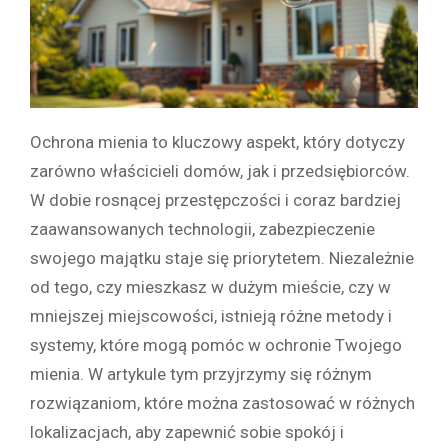
Ochrona mienia to kluczowy aspekt, który dotyczy
zarówno właścicieli domów, jak i przedsiębiorców.
W dobie rosnącej przestępczości i coraz bardziej
zaawansowanych technologii, zabezpieczenie
swojego majątku staje się priorytetem. Niezależnie
od tego, czy mieszkasz w dużym mieście, czy w
mniejszej miejscowości, istnieją różne metody i
systemy, które mogą pomóc w ochronie Twojego
mienia. W artykule tym przyjrzymy się różnym
rozwiązaniom, które można zastosować w różnych
lokalizacjach, aby zapewnić sobie spokój i