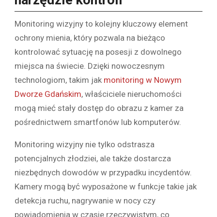
Monitoring wizyjny to kolejny kluczowy element
ochrony mienia, który pozwala na bieżąco
kontrolować sytuację na posesji z dowolnego
miejsca na świecie. Dzięki nowoczesnym
technologiom, takim jak
monitoring w Nowym
Dworze Gdańskim
, właściciele nieruchomości
mogą mieć stały dostęp do obrazu z kamer za
pośrednictwem smartfonów lub komputerów.
Monitoring wizyjny nie tylko odstrasza
potencjalnych złodziei, ale także dostarcza
niezbędnych dowodów w przypadku incydentów.
Kamery mogą być wyposażone w funkcje takie jak
detekcja ruchu, nagrywanie w nocy czy
powiadomienia w czasie rzeczywistym, co