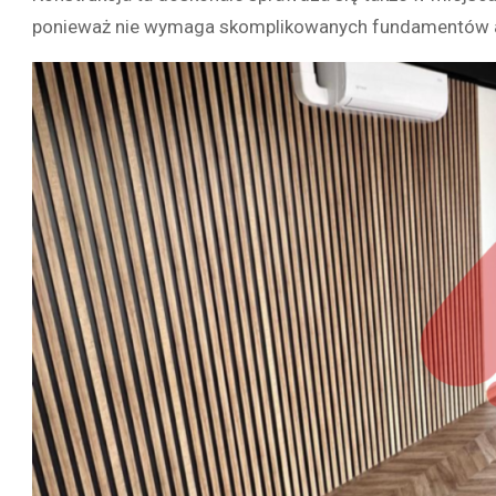
ponieważ nie wymaga skomplikowanych fundamentów an