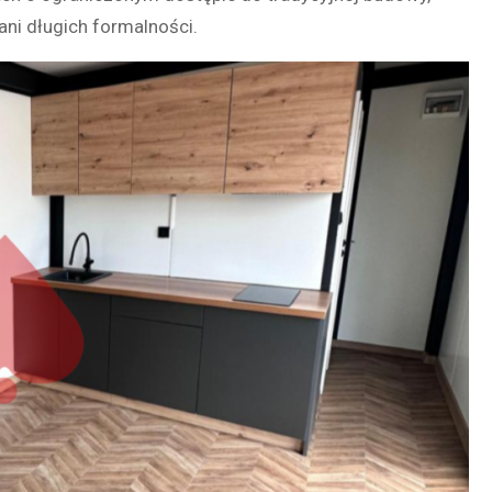
i długich formalności.