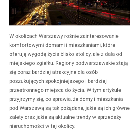
W okolicach Warszawy rośnie zainteresowanie
komfortowymi domami i mieszkaniami, które
oferują wygodę życia blisko stolicy, ale z dala od
miejskiego zgiełku. Regiony podwarszawskie stają
się coraz bardziej atrakcyjne dla osób
poszukujących spokojniejszego i bardziej
przestronnego miejsca do życia. W tym artykule
przyjrzymy się, co sprawia, że domy i mieszkania
pod Warszawą są tak pożądane, jakie są ich główne
zalety oraz jakie są aktualne trendy w sprzedaży
nieruchomości w tej okolicy.