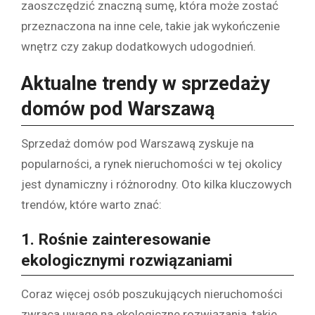
zaoszczędzić znaczną sumę, która może zostać
przeznaczona na inne cele, takie jak wykończenie
wnętrz czy zakup dodatkowych udogodnień.
Aktualne trendy w sprzedaży
domów pod Warszawą
Sprzedaż domów pod Warszawą zyskuje na
popularności, a rynek nieruchomości w tej okolicy
jest dynamiczny i różnorodny. Oto kilka kluczowych
trendów, które warto znać:
1.
Rośnie zainteresowanie
ekologicznymi rozwiązaniami
Coraz więcej osób poszukujących nieruchomości
zwraca uwagę na ekologiczne rozwiązania, takie