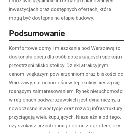
umożliwić uzyskanie informacji o planowanych
inwestycjach oraz dostępnych ofertach, które
mogą być dostępne na etapie budowy.
Podsumowanie
Komfortowe domy i mieszkania pod Warszawą to
doskonała opcja dla osób poszukujących spokoju i
przestrzeni blisko stolicy. Dzięki atrakcyjnym
cenom, większym powierzchniom oraz bliskości do
Warszawy, nieruchomości w tej okolicy cieszą się
rosnącym zainteresowaniem. Rynek nieruchomości
w regionach podwarszawskich jest dynamiczny, a
nowoczesne inwestycje oraz rozwój infrastruktury
przyciągają wielu kupujących. Niezależnie od tego,
czy szukasz przestronnego domu z ogrodem, czy