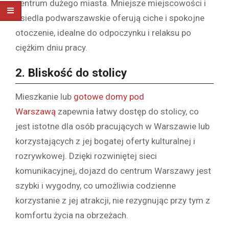
centrum dużego miasta. Mniejsze miejscowości i
osiedla podwarszawskie oferują ciche i spokojne
otoczenie, idealne do odpoczynku i relaksu po
ciężkim dniu pracy.
2.
Bliskość do stolicy
Mieszkanie lub
gotowe domy pod
Warszawą
zapewnia łatwy dostęp do stolicy, co
jest istotne dla osób pracujących w Warszawie lub
korzystających z jej bogatej oferty kulturalnej i
rozrywkowej. Dzięki rozwiniętej sieci
komunikacyjnej, dojazd do centrum Warszawy jest
szybki i wygodny, co umożliwia codzienne
korzystanie z jej atrakcji, nie rezygnując przy tym z
komfortu życia na obrzeżach.