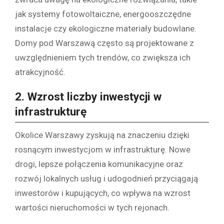
jak systemy fotowoltaiczne, energooszczędne
instalacje czy ekologiczne materiały budowlane.
Domy pod Warszawą często są projektowane z
uwzględnieniem tych trendów, co zwiększa ich
atrakcyjność.
2.
Wzrost liczby inwestycji w
infrastrukturę
Okolice Warszawy zyskują na znaczeniu dzięki
rosnącym inwestycjom w infrastrukturę. Nowe
drogi, lepsze połączenia komunikacyjne oraz
rozwój lokalnych usług i udogodnień przyciągają
inwestorów i kupujących, co wpływa na wzrost
wartości nieruchomości w tych rejonach.