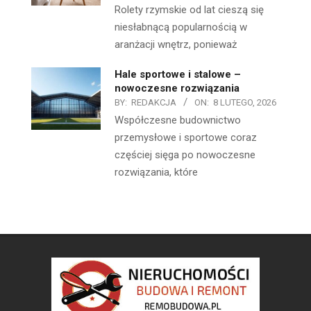
Rolety rzymskie od lat cieszą się
niesłabnącą popularnością w
aranżacji wnętrz, ponieważ
Hale sportowe i stalowe –
nowoczesne rozwiązania
BY:
REDAKCJA
ON:
8 LUTEGO, 2026
Współczesne budownictwo
przemysłowe i sportowe coraz
częściej sięga po nowoczesne
rozwiązania, które