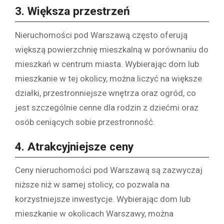
3.
Większa przestrzeń
Nieruchomości pod Warszawą często oferują
większą powierzchnię mieszkalną w porównaniu do
mieszkań w centrum miasta. Wybierając dom lub
mieszkanie w tej okolicy, można liczyć na większe
działki, przestronniejsze wnętrza oraz ogród, co
jest szczególnie cenne dla rodzin z dziećmi oraz
osób ceniących sobie przestronność.
4.
Atrakcyjniejsze ceny
Ceny nieruchomości pod Warszawą są zazwyczaj
niższe niż w samej stolicy, co pozwala na
korzystniejsze inwestycje. Wybierając dom lub
mieszkanie w okolicach Warszawy, można