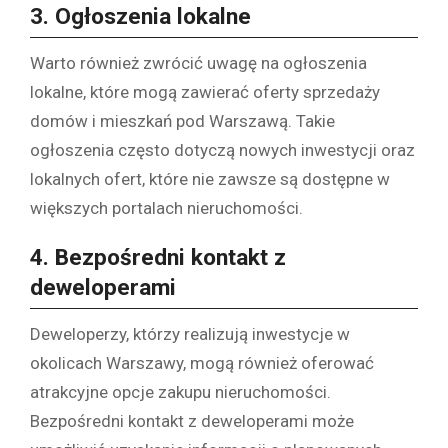
3.
Ogłoszenia lokalne
Warto również zwrócić uwagę na ogłoszenia
lokalne, które mogą zawierać oferty sprzedaży
domów i mieszkań pod Warszawą. Takie
ogłoszenia często dotyczą nowych inwestycji oraz
lokalnych ofert, które nie zawsze są dostępne w
większych portalach nieruchomości.
4.
Bezpośredni kontakt z
deweloperami
Deweloperzy, którzy realizują inwestycje w
okolicach Warszawy, mogą również oferować
atrakcyjne opcje zakupu nieruchomości.
Bezpośredni kontakt z deweloperami może