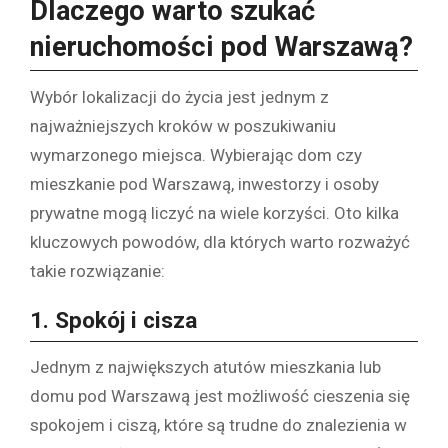
Dlaczego warto szukać
nieruchomości pod Warszawą?
Wybór lokalizacji do życia jest jednym z
najważniejszych kroków w poszukiwaniu
wymarzonego miejsca. Wybierając dom czy
mieszkanie pod Warszawą, inwestorzy i osoby
prywatne mogą liczyć na wiele korzyści. Oto kilka
kluczowych powodów, dla których warto rozważyć
takie rozwiązanie:
1.
Spokój i cisza
Jednym z największych atutów mieszkania lub
domu pod Warszawą jest możliwość cieszenia się
spokojem i ciszą, które są trudne do znalezienia w