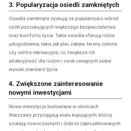
3.
Popularyzacja osiedli zamkniętych
Osiedla zamknięte zyskują na popularności wśród
osób poszukujących większego bezpieczeństwa
oraz komfortu życia. Takie osiedla oferują różne
udogodnienia, takie jak plac zabaw, tereny zielone
czy centra rekreacyjne, co zwiększa ich
atrakcyjność dla rodzin i osób ceniących sobie
wysoki standard życia.
4.
Zwiększone zainteresowanie
nowymi inwestycjami
Nowe inwestycje budowlane w okolicach
Warszawy przyciągają wielu kupujących, którzy
szukają nowoczesnych i dobrze zaprojektowanych