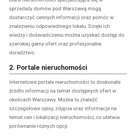
sprzedaży domów pod Warszawą mogą
dostarczyć cennych informacji oraz pomóc w
znalezieniu odpowiedniego lokalu. Dzięki ich
wiedzy i doświadczeniu można uzyskać dostęp do
szerokiej gamy ofert oraz profesjonalne
doradztwo.
2.
Portale nieruchomości
Internetowe portale nieruchomości to doskonałe
źródło informacji na temat dostępnych ofert w
okolicach Warszawy. Można tu znaleźć
szczegółowe opisy, zdjęcia oraz informacje na
temat cen i lokalizacji nieruchomości, co ułatwia
porównanie różnych opcji.