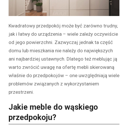
Kwadratowy przedpokój może być zarówno trudny,
jak i łatwy do urządzenia – wiele zależy oczywiście
od jego powierzchni. Zazwyczaj jednak ta część
domu lub mieszkania nie należy do największych
ani najbardziej ustawnych. Dlatego też meblując ją
warto zwrócić uwagę na ofertę mebli skierowaną
właśnie do przedpokojów – one uwzględniają wiele
problemów związanych z wykorzystaniem
przestrzeni.
Jakie meble do wąskiego
przedpokoju?