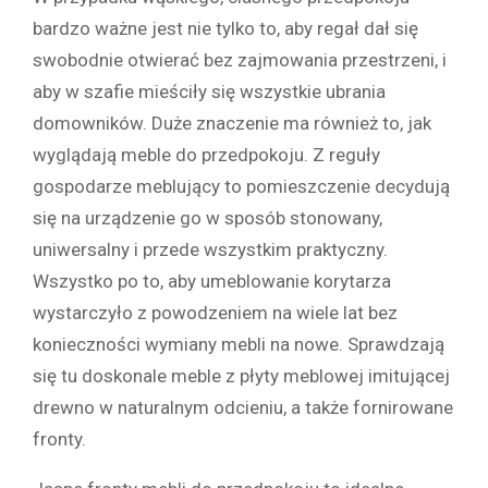
bardzo ważne jest nie tylko to, aby regał dał się
swobodnie otwierać bez zajmowania przestrzeni, i
aby w szafie mieściły się wszystkie ubrania
domowników. Duże znaczenie ma również to, jak
wyglądają meble do przedpokoju. Z reguły
gospodarze meblujący to pomieszczenie decydują
się na urządzenie go w sposób stonowany,
uniwersalny i przede wszystkim praktyczny.
Wszystko po to, aby umeblowanie korytarza
wystarczyło z powodzeniem na wiele lat bez
konieczności wymiany mebli na nowe. Sprawdzają
się tu doskonale meble z płyty meblowej imitującej
drewno w naturalnym odcieniu, a także fornirowane
fronty.