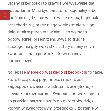
Ciasny przedpokój to prawdziwe wyzwanie dla
gospodarza. Musi być bardzo funkcjonalny – bo
choć nie spędza się w nim wiele czasu, to jednak
przechodzi się przez niego wielokrotnie w ciągu
dnia, a także przebiera w nim – co wymaga
odpowiedniej przestrzeni. Bywa to trudne,
szczególnie gdy wszystkie cztery ściany w tym
kwadracie mają pośrodku drzwi do innych
pomieszczeń.
Najlepsze
meble do wąskiego przedpokoju
to takie,
które łączą dużą pojemność i możliwość
zagospodarowania przestrzeni wewnętrznej z
niewielkimi rozmiarami. Świetnie sprawdzą się tu
na przykład narożne szafy do garderoby, dzięki
którym w kwadratowym przedpokoju zostanie w