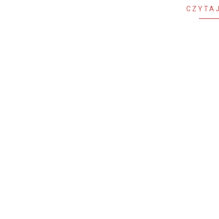
CZYTAJ