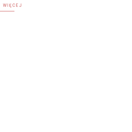
 WIĘCEJ