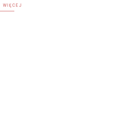
 WIĘCEJ