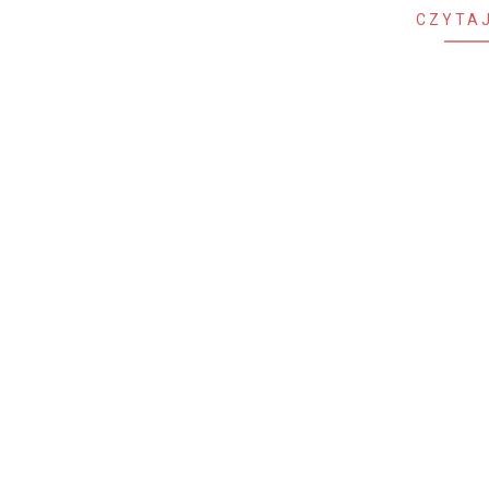
CZYTAJ