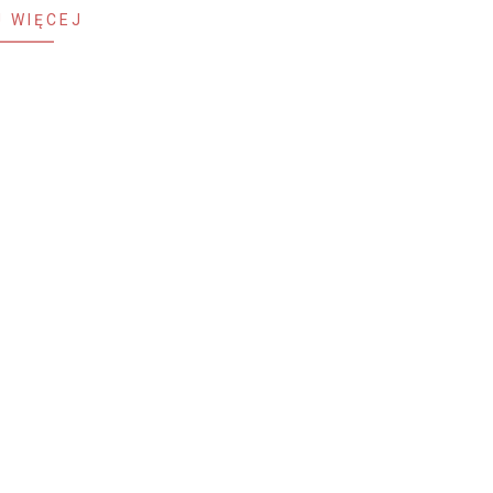
 WIĘCEJ