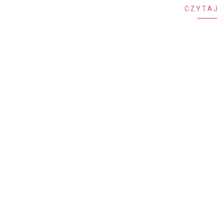
CZYTAJ