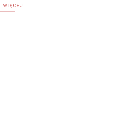
 WIĘCEJ