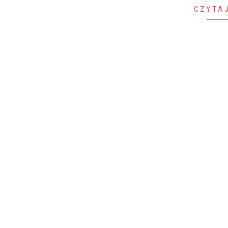
CZYTAJ