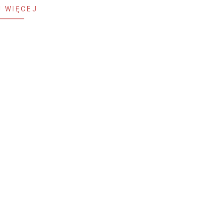
 WIĘCEJ