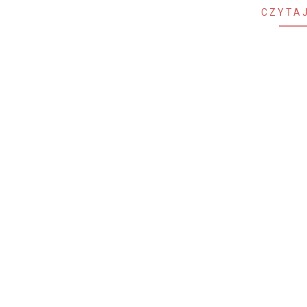
CZYTAJ