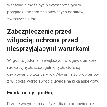
wentylacja może być niewystarczająca w
przypadku dobrze zaizolowanych domków,
zwłaszcza zimą.
Zabezpieczenie przed
wilgocią: ochrona przed
niesprzyjającymi warunkami
Wilgoć to jeden z największych wrogów domków
rekreacyjnych, szczególnie tych, które są
użytkowane przez cały rok. Aby uniknąć problemów
z wilgocią, warto zwrócić uwagę na kilka aspektów.
Fundamenty i podłogi
Przede wszystkim należy zadbać o odpowiednie