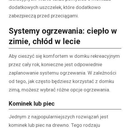
dodatkowych uszczelek, które dodatkowo
zabezpieczą przed przeciągami.
Systemy ogrzewania: ciepło w
zimie, chłód w lecie
Aby cieszyć się komfortem w domku rekreacyjnym
przez cały rok, konieczne jest odpowiednie
zaplanowanie systemu ogrzewania. W zależności
od tego, jak często będziesz korzystać z domku
zimą, możesz wybrać różne opcje ogrzewania.
Kominek lub piec
Jednym z najpopularniejszych rozwiązań jest
kominek lub piec na drewno. Tego rodzaju