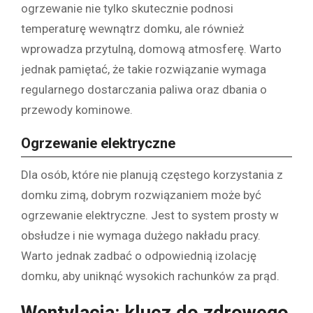
ogrzewanie nie tylko skutecznie podnosi
temperaturę wewnątrz domku, ale również
wprowadza przytulną, domową atmosferę. Warto
jednak pamiętać, że takie rozwiązanie wymaga
regularnego dostarczania paliwa oraz dbania o
przewody kominowe.
Ogrzewanie elektryczne
Dla osób, które nie planują częstego korzystania z
domku zimą, dobrym rozwiązaniem może być
ogrzewanie elektryczne. Jest to system prosty w
obsłudze i nie wymaga dużego nakładu pracy.
Warto jednak zadbać o odpowiednią izolację
domku, aby uniknąć wysokich rachunków za prąd.