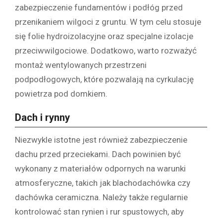
zabezpieczenie fundamentów i podłóg przed
przenikaniem wilgoci z gruntu. W tym celu stosuje
się folie hydroizolacyjne oraz specjalne izolacje
przeciwwilgociowe. Dodatkowo, warto rozważyć
montaż wentylowanych przestrzeni
podpodłogowych, które pozwalają na cyrkulację
powietrza pod domkiem.
Dach i rynny
Niezwykle istotne jest również zabezpieczenie
dachu przed przeciekami. Dach powinien być
wykonany z materiałów odpornych na warunki
atmosferyczne, takich jak blachodachówka czy
dachówka ceramiczna. Należy także regularnie
kontrolować stan rynien i rur spustowych, aby