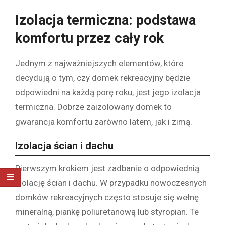
Izolacja termiczna: podstawa
komfortu przez cały rok
Jednym z najważniejszych elementów, które
decydują o tym, czy domek rekreacyjny będzie
odpowiedni na każdą porę roku, jest jego izolacja
termiczna. Dobrze zaizolowany domek to
gwarancja komfortu zarówno latem, jak i zimą.
Izolacja ścian i dachu
Pierwszym krokiem jest zadbanie o odpowiednią
izolację ścian i dachu. W przypadku nowoczesnych
domków rekreacyjnych często stosuje się wełnę
mineralną, piankę poliuretanową lub styropian. Te