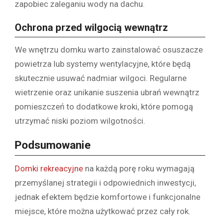
zapobiec zaleganiu wody na dachu.
Ochrona przed wilgocią wewnątrz
We wnętrzu domku warto zainstalować osuszacze
powietrza lub systemy wentylacyjne, które będą
skutecznie usuwać nadmiar wilgoci. Regularne
wietrzenie oraz unikanie suszenia ubrań wewnątrz
pomieszczeń to dodatkowe kroki, które pomogą
utrzymać niski poziom wilgotności.
Podsumowanie
Domki rekreacyjne
na każdą porę roku wymagają
przemyślanej strategii i odpowiednich inwestycji,
jednak efektem będzie komfortowe i funkcjonalne
miejsce, które można użytkować przez cały rok.