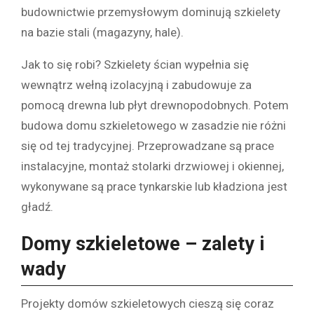
budownictwie przemysłowym dominują szkielety
na bazie stali (magazyny, hale).
Jak to się robi? Szkielety ścian wypełnia się
wewnątrz wełną izolacyjną i zabudowuje za
pomocą drewna lub płyt drewnopodobnych. Potem
budowa domu szkieletowego w zasadzie nie różni
się od tej tradycyjnej. Przeprowadzane są prace
instalacyjne, montaż stolarki drzwiowej i okiennej,
wykonywane są prace tynkarskie lub kładziona jest
gładź.
Domy szkieletowe – zalety i
wady
Projekty domów szkieletowych cieszą się coraz