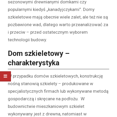
sezonowymi drewnianymi domkami czy
popularnymi kiedyś „kanadyjczykami”. Domy
szkieletowe mają obecnie wiele zalet, ale też nie są
pozbawione wad, dlatego warto przeanalizować za
i przeciw – przed ostatecznym wyborem
technologii budowy.
Dom szkieletowy –
charakterystyka
W przypadku domów szkieletowych, konstrukcję
nośną stanowią szkielety – produkowane w
specjalistycznych firmach lub wykonywane metodą
gospodarczą i skręcane na podłożu. W
budownictwie mieszkaniowym szkielet
wykonywany jest z drewna, natomiast w