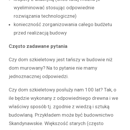
wyeliminować stosując odpowiednie
rozwiązania technologiczne)
konieczność zorganizowania całego budżetu
przed realizacją budowy
Często zadawane pytania
Czy dom szkieletowy jest tańszy w budowie niż
dom murowany? Na to pytanie nie mamy
jednoznacznej odpowiedzi.
Czy dom szkieletowy posłuży nam 100 lat? Tak, o
ile będzie wykonany z odpowiedniego drewna i we
właściwy sposób tj. zgodnie z wiedzą i sztuką
budowlaną. Przykładem może być budownictwo
Skandynawskie. Większość starych (często