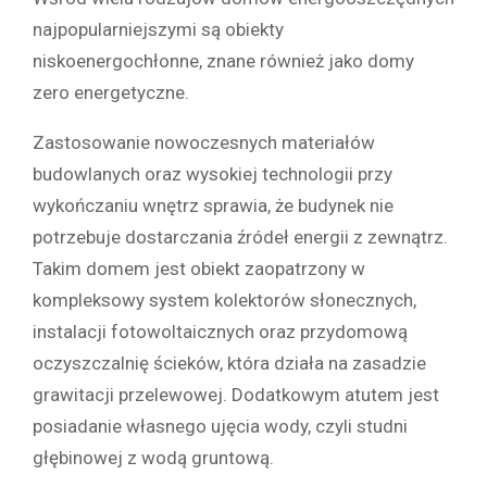
najpopularniejszymi są obiekty
niskoenergochłonne, znane również jako domy
zero energetyczne.
Zastosowanie nowoczesnych materiałów
budowlanych oraz wysokiej technologii przy
wykończaniu wnętrz sprawia, że budynek nie
potrzebuje dostarczania źródeł energii z zewnątrz.
Takim domem jest obiekt zaopatrzony w
kompleksowy system kolektorów słonecznych,
instalacji fotowoltaicznych oraz przydomową
oczyszczalnię ścieków, która działa na zasadzie
grawitacji przelewowej. Dodatkowym atutem jest
posiadanie własnego ujęcia wody, czyli studni
głębinowej z wodą gruntową.