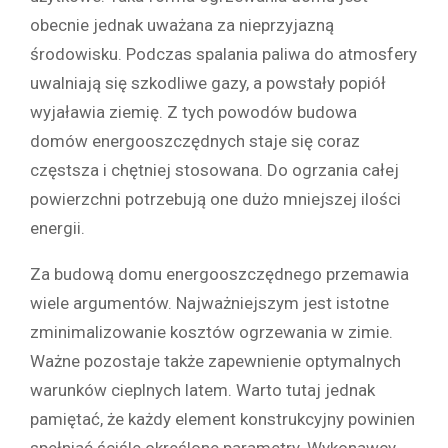
obecnie jednak uważana za nieprzyjazną
środowisku. Podczas spalania paliwa do atmosfery
uwalniają się szkodliwe gazy, a powstały popiół
wyjaławia ziemię. Z tych powodów budowa
domów energooszczędnych staje się coraz
częstsza i chętniej stosowana. Do ogrzania całej
powierzchni potrzebują one dużo mniejszej ilości
energii.
Za budową domu energooszczędnego przemawia
wiele argumentów. Najważniejszym jest istotne
zminimalizowanie kosztów ogrzewania w zimie.
Ważne pozostaje także zapewnienie optymalnych
warunków cieplnych latem. Warto tutaj jednak
pamiętać, że każdy element konstrukcyjny powinien