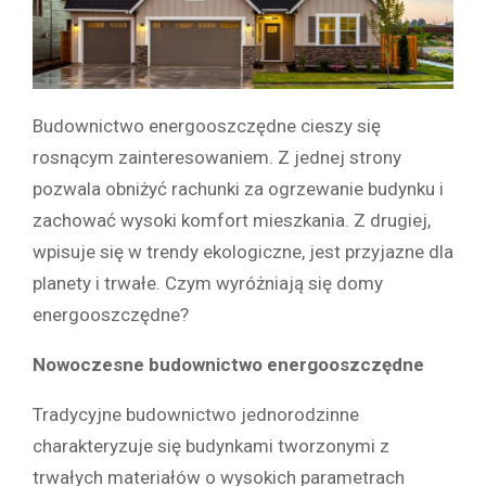
Budownictwo energooszczędne cieszy się
rosnącym zainteresowaniem. Z jednej strony
pozwala obniżyć rachunki za ogrzewanie budynku i
zachować wysoki komfort mieszkania. Z drugiej,
wpisuje się w trendy ekologiczne, jest przyjazne dla
planety i trwałe. Czym wyróżniają się domy
energooszczędne?
Nowoczesne budownictwo energooszczędne
Tradycyjne budownictwo jednorodzinne
charakteryzuje się budynkami tworzonymi z
trwałych materiałów o wysokich parametrach