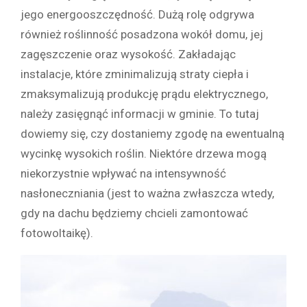
jego energooszczędność. Dużą rolę odgrywa
również roślinność posadzona wokół domu, jej
zagęszczenie oraz wysokość. Zakładając
instalacje, które zminimalizują straty ciepła i
zmaksymalizują produkcję prądu elektrycznego,
należy zasięgnąć informacji w gminie. To tutaj
dowiemy się, czy dostaniemy zgodę na ewentualną
wycinkę wysokich roślin. Niektóre drzewa mogą
niekorzystnie wpływać na intensywność
nasłoneczniania (jest to ważna zwłaszcza wtedy,
gdy na dachu będziemy chcieli zamontować
fotowoltaikę).