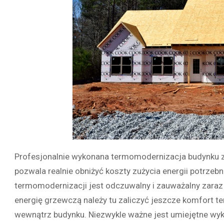
Profesjonalnie wykonana termomodernizacja budynku z
pozwala realnie obniżyć koszty zużycia energii potrzebn
termomodernizacji jest odczuwalny i zauważalny zaraz
energię grzewczą należy tu zaliczyć jeszcze komfort 
wewnątrz budynku. Niezwykle ważne jest umiejętne wyk