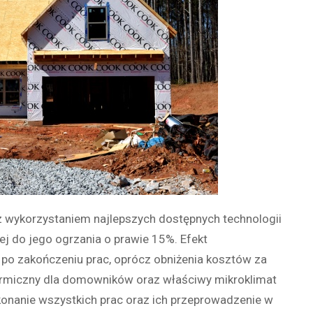
 wykorzystaniem najlepszych dostępnych technologii
ej do jego ogrzania o prawie 15%. Efekt
 po zakończeniu prac, oprócz obniżenia kosztów za
termiczny dla domowników oraz właściwy mikroklimat
onanie wszystkich prac oraz ich przeprowadzenie w