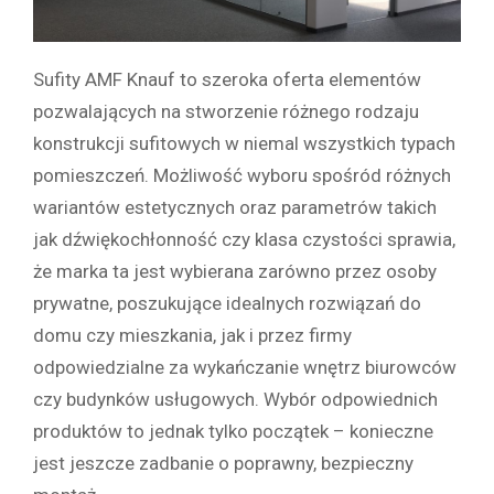
Sufity AMF Knauf to szeroka oferta elementów
pozwalających na stworzenie różnego rodzaju
konstrukcji sufitowych w niemal wszystkich typach
pomieszczeń. Możliwość wyboru spośród różnych
wariantów estetycznych oraz parametrów takich
jak dźwiękochłonność czy klasa czystości sprawia,
że marka ta jest wybierana zarówno przez osoby
prywatne, poszukujące idealnych rozwiązań do
domu czy mieszkania, jak i przez firmy
odpowiedzialne za wykańczanie wnętrz biurowców
czy budynków usługowych. Wybór odpowiednich
produktów to jednak tylko początek – konieczne
jest jeszcze zadbanie o poprawny, bezpieczny