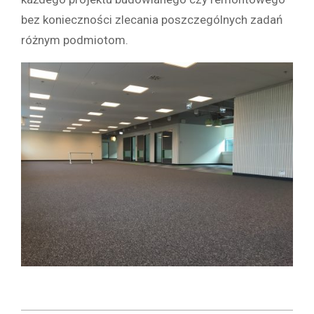
bez konieczności zlecania poszczególnych zadań
różnym podmiotom.