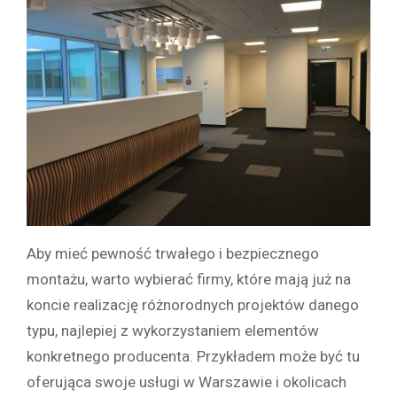
Aby mieć pewność trwałego i bezpiecznego
montażu, warto wybierać firmy, które mają już na
koncie realizację różnorodnych projektów danego
typu, najlepiej z wykorzystaniem elementów
konkretnego producenta. Przykładem może być tu
oferująca swoje usługi w Warszawie i okolicach