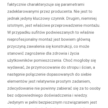
faktycznie charakteryzuje się parametrami
zadeklarowanymi przez producenta. Nie jest to
jednak jedyny kluczowy czynnik. Drugim, niemniej
istotnym, jest właściwe przeprowadzenie montażu.
W przypadku sufitów podwieszanych to właśnie
nieprofesjonalny montaż jest bowiem główną
przyczyną zawalenia się konstrukcji, co może
stanowić zagrożenie dla zdrowia i życia
użytkowników pomieszczenia. Choć mogłoby się
wydawać, że przymocowanie do stropu i ścian, a
następnie połączenie dopasowanych do siebie
elementów jest relatywnie prostym zadaniem,
zdecydowanie nie powinny zabierać się za to osoby
bez odpowiedniego doświadczenia i wiedzy.
Jedynym w pełni bezpiecznym rozwiązaniem jest