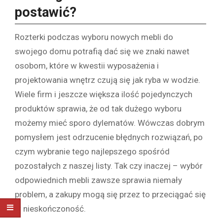
postawić?
Rozterki podczas wyboru nowych mebli do
swojego domu potrafią dać się we znaki nawet
osobom, które w kwestii wyposażenia i
projektowania wnętrz czują się jak ryba w wodzie.
Wiele firm i jeszcze większa ilość pojedynczych
produktów sprawia, że od tak dużego wyboru
możemy mieć sporo dylematów. Wówczas dobrym
pomysłem jest odrzucenie błędnych rozwiązań, po
czym wybranie tego najlepszego spośród
pozostałych z naszej listy. Tak czy inaczej – wybór
odpowiednich mebli zawsze sprawia niemały
problem, a zakupy mogą się przez to przeciągać się
w nieskończoność.