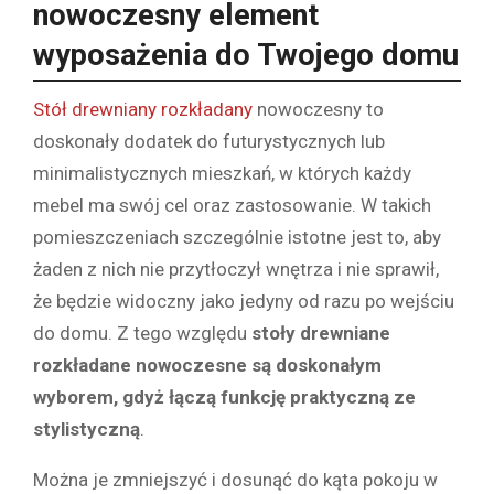
nowoczesny element
wyposażenia do Twojego domu
Stół drewniany rozkładany
nowoczesny to
doskonały dodatek do futurystycznych lub
minimalistycznych mieszkań, w których każdy
mebel ma swój cel oraz zastosowanie. W takich
pomieszczeniach szczególnie istotne jest to, aby
żaden z nich nie przytłoczył wnętrza i nie sprawił,
że będzie widoczny jako jedyny od razu po wejściu
do domu. Z tego względu
stoły drewniane
rozkładane nowoczesne są doskonałym
wyborem, gdyż łączą funkcję praktyczną ze
stylistyczną
.
Można je zmniejszyć i dosunąć do kąta pokoju w