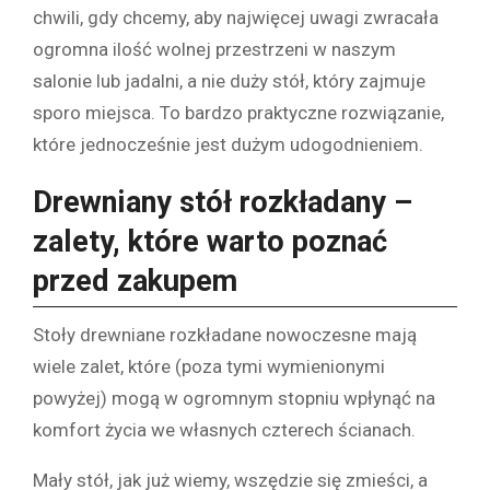
chwili, gdy chcemy, aby najwięcej uwagi zwracała
ogromna ilość wolnej przestrzeni w naszym
salonie lub jadalni, a nie duży stół, który zajmuje
sporo miejsca. To bardzo praktyczne rozwiązanie,
które jednocześnie jest dużym udogodnieniem.
Drewniany stół rozkładany –
zalety, które warto poznać
przed zakupem
Stoły drewniane rozkładane nowoczesne mają
wiele zalet, które (poza tymi wymienionymi
powyżej) mogą w ogromnym stopniu wpłynąć na
komfort życia we własnych czterech ścianach.
Mały stół, jak już wiemy, wszędzie się zmieści, a