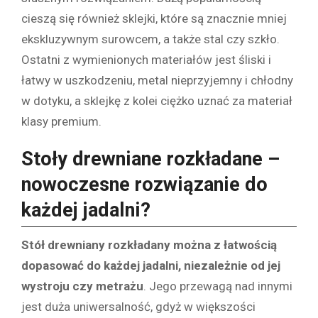
cieszą się również sklejki, które są znacznie mniej
ekskluzywnym surowcem, a także stal czy szkło.
Ostatni z wymienionych materiałów jest śliski i
łatwy w uszkodzeniu, metal nieprzyjemny i chłodny
w dotyku, a sklejkę z kolei ciężko uznać za materiał
klasy premium.
Stoły drewniane rozkładane –
nowoczesne rozwiązanie do
każdej jadalni?
Stół drewniany rozkładany można z łatwością
dopasować do każdej jadalni, niezależnie od jej
wystroju czy metrażu
. Jego przewagą nad innymi
jest duża uniwersalność, gdyż w większości