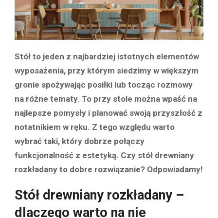
Stół to jeden z najbardziej istotnych elementów
wyposażenia, przy którym siedzimy w większym
gronie spożywając posiłki lub tocząc rozmowy
na różne tematy. To przy stole można wpaść na
najlepsze pomysły i planować swoją przyszłość z
notatnikiem w ręku. Z tego względu warto
wybrać taki, który dobrze połączy
funkcjonalność z estetyką. Czy stół drewniany
rozkładany to dobre rozwiązanie? Odpowiadamy!
Stół drewniany rozkładany –
dlaczego warto na nie