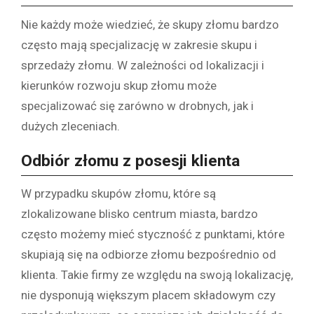
Nie każdy może wiedzieć, że skupy złomu bardzo
często mają specjalizację w zakresie skupu i
sprzedaży złomu. W zależności od lokalizacji i
kierunków rozwoju skup złomu może
specjalizować się zarówno w drobnych, jak i
dużych zleceniach.
Odbiór złomu z posesji klienta
W przypadku skupów złomu, które są
zlokalizowane blisko centrum miasta, bardzo
często możemy mieć styczność z punktami, które
skupiają się na odbiorze złomu bezpośrednio od
klienta. Takie firmy ze względu na swoją lokalizację,
nie dysponują większym placem składowym czy