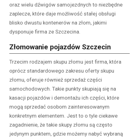
oraz wielu dźwigów samojezdnych to niezbędne
zaplecze, które daje możliwość stałej obsługi
blisko dwustu kontenerów na złom, jakimi
dysponuje firma ze Szczecina.
Złomowanie pojazdów Szczecin
Trzecim rodzajem skupu złomu jest firma, która
oprócz standardowego zakresu oferty skupu
złomu, oferuje również sprzedaż części
samochodowych. Takie punkty skupiają się na
kasacji pojazdów i demontażu ich części, które
mogą sprzedać osobom zainteresowanym
konkretnym elementem. Jest to o tyle ciekawe
zagadnienie, że takie skupy złomu są często
jedynym punktem, gdzie możemy nabyć wybraną