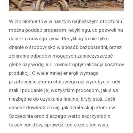
Wiele elementów w naszym najbliższym otoczeniu
można poddać procesom recyklingu, co pozwoli na
danie im nowego życia. Recykling to nie tylko
dbanie o środowisko w sposób bezpośredni, przez
zbieranie odpadów mogących zanieczyszczać
glebę czy wodę, ale również optymalizacja kosztów
produkcji. O wiele mniej energii wymaga
przetopienie złomu stalowego niż wydobycie rudy
stali i poddanie jej wszystkim procesom, jakie są
niezbędne do uzyskania finalnej bryły stali. Jeśli
chcesz dowiedzieć się, jak działa skup złomu w
Szczecinie oraz dlaczego warto skorzystać z
takich punktów, sprawdź koniecznie ten wpis.