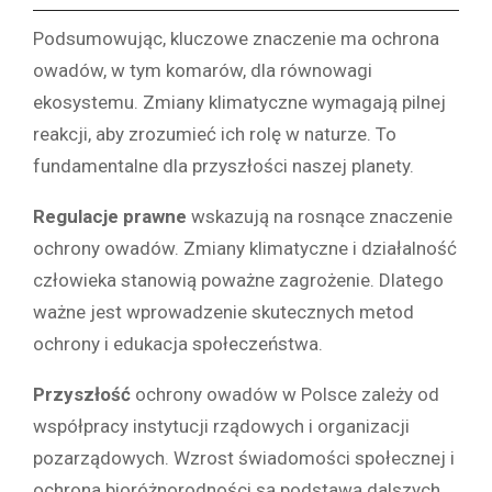
Podsumowując, kluczowe znaczenie ma ochrona
owadów, w tym komarów, dla równowagi
ekosystemu. Zmiany klimatyczne wymagają pilnej
reakcji, aby zrozumieć ich rolę w naturze. To
fundamentalne dla przyszłości naszej planety.
Regulacje prawne
wskazują na rosnące znaczenie
ochrony owadów. Zmiany klimatyczne i działalność
człowieka stanowią poważne zagrożenie. Dlatego
ważne jest wprowadzenie skutecznych metod
ochrony i edukacja społeczeństwa.
Przyszłość
ochrony owadów w Polsce zależy od
współpracy instytucji rządowych i organizacji
pozarządowych. Wzrost świadomości społecznej i
ochrona bioróżnorodności są podstawą dalszych