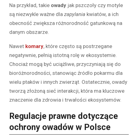
Na przykład, takie
owady
jak pszczoły czy motyle
są niezwykle ważne dla
zapylania
kwiatów, a ich
obecność zwiększa różnorodność gatunkową na
danym obszarze.
Nawet
komary
, które często są postrzegane
negatywnie, pełnią istotną rolę w ekosystemie.
Chociaż mogą być uciążliwe, przyczyniają się do
bioróżnorodności, stanowiąc źródło pokarmu dla
wielu ptaków i innych zwierząt. Ostatecznie, owady
tworzą złożoną sieć interakcji, która ma kluczowe
znaczenie dla zdrowia i trwałości ekosystemów.
Regulacje prawne dotyczące
ochrony owadów w Polsce