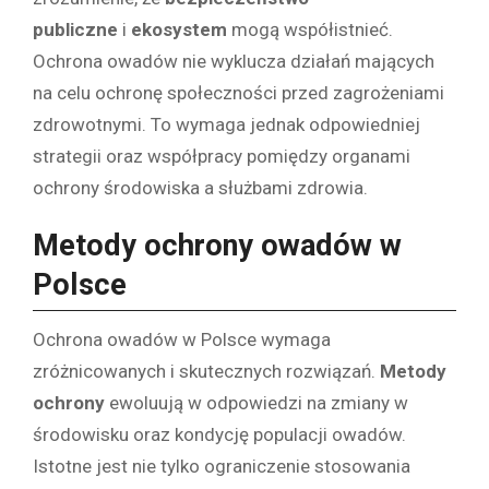
publiczne
i
ekosystem
mogą współistnieć.
Ochrona owadów nie wyklucza działań mających
na celu ochronę społeczności przed zagrożeniami
zdrowotnymi. To wymaga jednak odpowiedniej
strategii oraz współpracy pomiędzy organami
ochrony środowiska a służbami zdrowia.
Metody ochrony owadów w
Polsce
Ochrona owadów w Polsce wymaga
zróżnicowanych i skutecznych rozwiązań.
Metody
ochrony
ewoluują w odpowiedzi na zmiany w
środowisku oraz kondycję populacji owadów.
Istotne jest nie tylko ograniczenie stosowania