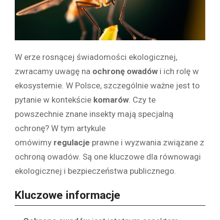
W erze rosnącej świadomości ekologicznej,
zwracamy uwagę na
ochronę owadów
i ich rolę w
ekosystemie. W Polsce, szczególnie ważne jest to
pytanie w kontekście
komarów
. Czy te
powszechnie znane insekty mają specjalną
ochronę? W tym artykule
omówimy
regulacje
prawne i wyzwania związane z
ochroną owadów. Są one kluczowe dla równowagi
ekologicznej i bezpieczeństwa publicznego.
Kluczowe informacje