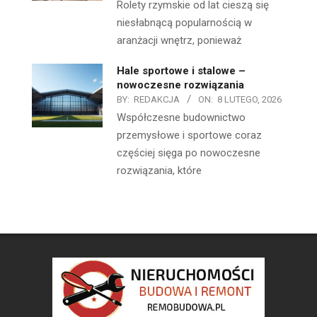
Rolety rzymskie od lat cieszą się
niesłabnącą popularnością w
aranżacji wnętrz, ponieważ
Hale sportowe i stalowe –
nowoczesne rozwiązania
BY:
REDAKCJA
ON:
8 LUTEGO, 2026
Współczesne budownictwo
przemysłowe i sportowe coraz
częściej sięga po nowoczesne
rozwiązania, które