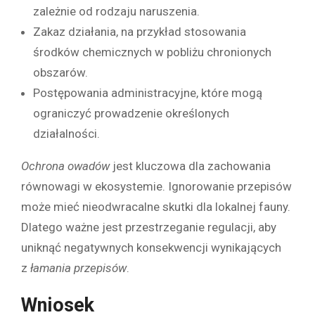
zależnie od rodzaju naruszenia.
Zakaz działania, na przykład stosowania
środków chemicznych w pobliżu chronionych
obszarów.
Postępowania administracyjne, które mogą
ograniczyć prowadzenie określonych
działalności.
Ochrona owadów
jest kluczowa dla zachowania
równowagi w ekosystemie. Ignorowanie przepisów
może mieć nieodwracalne skutki dla lokalnej fauny.
Dlatego ważne jest przestrzeganie regulacji, aby
uniknąć negatywnych konsekwencji wynikających
z
łamania przepisów
.
Wniosek