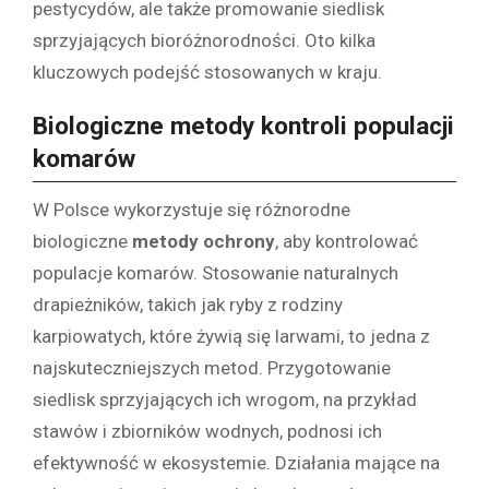
pestycydów, ale także promowanie siedlisk
sprzyjających bioróżnorodności. Oto kilka
kluczowych podejść stosowanych w kraju.
Biologiczne metody kontroli populacji
komarów
W Polsce wykorzystuje się różnorodne
biologiczne
metody ochrony
, aby kontrolować
populacje komarów. Stosowanie naturalnych
drapieżników, takich jak ryby z rodziny
karpiowatych, które żywią się larwami, to jedna z
najskuteczniejszych metod. Przygotowanie
siedlisk sprzyjających ich wrogom, na przykład
stawów i zbiorników wodnych, podnosi ich
efektywność w ekosystemie. Działania mające na