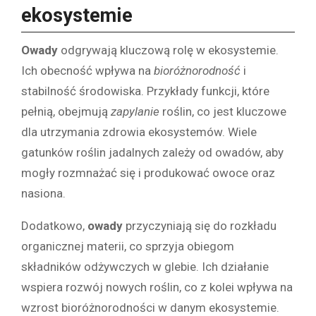
ekosystemie
Owady
odgrywają kluczową rolę w ekosystemie.
Ich obecność wpływa na
bioróżnorodność
i
stabilność środowiska. Przykłady funkcji, które
pełnią, obejmują
zapylanie
roślin, co jest kluczowe
dla utrzymania zdrowia ekosystemów. Wiele
gatunków roślin jadalnych zależy od owadów, aby
mogły rozmnażać się i produkować owoce oraz
nasiona.
Dodatkowo,
owady
przyczyniają się do rozkładu
organicznej materii, co sprzyja obiegom
składników odżywczych w glebie. Ich działanie
wspiera rozwój nowych roślin, co z kolei wpływa na
wzrost bioróżnorodności w danym ekosystemie.