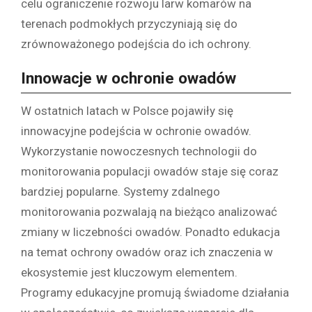
celu ograniczenie rozwoju larw komarów na
terenach podmokłych przyczyniają się do
zrównoważonego podejścia do ich ochrony.
Innowacje w ochronie owadów
W ostatnich latach w Polsce pojawiły się
innowacyjne podejścia w ochronie owadów.
Wykorzystanie nowoczesnych technologii do
monitorowania populacji owadów staje się coraz
bardziej popularne. Systemy zdalnego
monitorowania pozwalają na bieżąco analizować
zmiany w liczebności owadów. Ponadto edukacja
na temat ochrony owadów oraz ich znaczenia w
ekosystemie jest kluczowym elementem.
Programy edukacyjne promują świadome działania