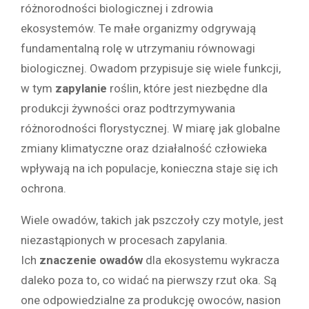
różnorodności biologicznej i zdrowia
ekosystemów. Te małe organizmy odgrywają
fundamentalną rolę w utrzymaniu równowagi
biologicznej. Owadom przypisuje się wiele funkcji,
w tym
zapylanie
roślin, które jest niezbędne dla
produkcji żywności oraz podtrzymywania
różnorodności florystycznej. W miarę jak globalne
zmiany klimatyczne oraz działalność człowieka
wpływają na ich populacje, konieczna staje się ich
ochrona.
Wiele owadów, takich jak pszczoły czy motyle, jest
niezastąpionych w procesach zapylania.
Ich
znaczenie owadów
dla ekosystemu wykracza
daleko poza to, co widać na pierwszy rzut oka. Są
one odpowiedzialne za produkcję owoców, nasion