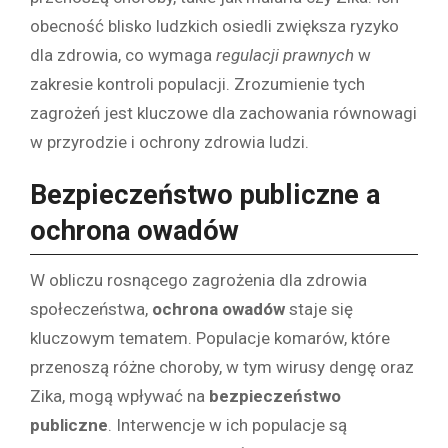
obecność blisko ludzkich osiedli zwiększa ryzyko
dla zdrowia, co wymaga
regulacji prawnych
w
zakresie kontroli populacji. Zrozumienie tych
zagrożeń jest kluczowe dla zachowania równowagi
w przyrodzie i ochrony zdrowia ludzi.
Bezpieczeństwo publiczne a
ochrona owadów
W obliczu rosnącego zagrożenia dla zdrowia
społeczeństwa,
ochrona owadów
staje się
kluczowym tematem. Populacje komarów, które
przenoszą różne choroby, w tym wirusy dengę oraz
Zika, mogą wpływać na
bezpieczeństwo
publiczne
. Interwencje w ich populacje są