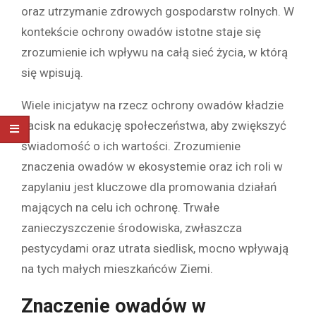
oraz utrzymanie zdrowych gospodarstw rolnych. W
kontekście ochrony owadów istotne staje się
zrozumienie ich wpływu na całą sieć życia, w którą
się wpisują.
Wiele inicjatyw na rzecz ochrony owadów kładzie
nacisk na edukację społeczeństwa, aby zwiększyć
świadomość o ich wartości. Zrozumienie
znaczenia owadów w ekosystemie oraz ich roli w
zapylaniu jest kluczowe dla promowania działań
mających na celu ich ochronę. Trwałe
zanieczyszczenie środowiska, zwłaszcza
pestycydami oraz utrata siedlisk, mocno wpływają
na tych małych mieszkańców Ziemi.
Znaczenie owadów w