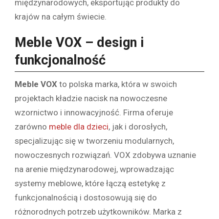
międzynarodowych, eksportując produkty do
krajów na całym świecie.
Meble VOX – design i
funkcjonalność
Meble VOX
to polska marka, która w swoich
projektach kładzie nacisk na nowoczesne
wzornictwo i innowacyjność. Firma oferuje
zarówno
meble dla dzieci
, jak i dorosłych,
specjalizując się w tworzeniu modularnych,
nowoczesnych rozwiązań. VOX zdobywa uznanie
na arenie międzynarodowej, wprowadzając
systemy meblowe, które łączą estetykę z
funkcjonalnością i dostosowują się do
różnorodnych potrzeb użytkowników. Marka z