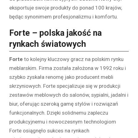
eksportuje swoje produkty do ponad 100 krajów,
będąc synonimem profesjonalizmu i komfortu.
Forte – polska jakość na
rynkach światowych
Forte
to kolejny kluczowy gracz na polskim rynku
meblarskim. Firma została założona w 1992 roku i
szybko zyskała renomę jako producent mebli
skrzyniowych. Forte specjalizuje się w produkcji
zestawów meblowych do salonów, sypialni, jadalni i
biur, oferując szeroką gamę stylów i rozwiązań
funkcjonalnych. Dzięki solidnemu zapleczu
produkcyjnemu i nowoczesnym technologiom
Forte osiągnęło sukces na rynkach