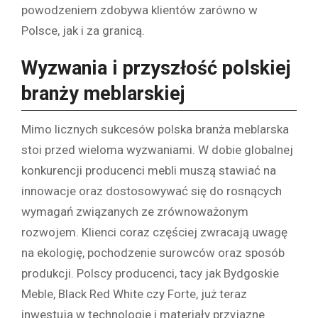
powodzeniem zdobywa klientów zarówno w
Polsce, jak i za granicą.
Wyzwania i przyszłość polskiej
branży meblarskiej
Mimo licznych sukcesów polska branża meblarska
stoi przed wieloma wyzwaniami. W dobie globalnej
konkurencji producenci mebli muszą stawiać na
innowacje oraz dostosowywać się do rosnących
wymagań związanych ze zrównoważonym
rozwojem. Klienci coraz częściej zwracają uwagę
na ekologię, pochodzenie surowców oraz sposób
produkcji. Polscy producenci, tacy jak Bydgoskie
Meble, Black Red White czy Forte, już teraz
inwestują w technologie i materiały przyjazne