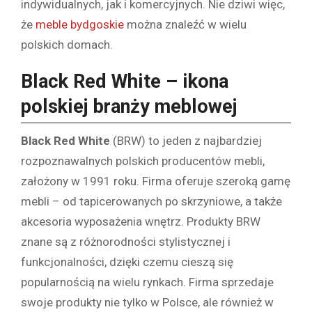
indywidualnych, jak i komercyjnych. Nie dziwi więc,
że
meble bydgoskie
można znaleźć w wielu
polskich domach.
Black Red White – ikona
polskiej branży meblowej
Black Red White
(BRW) to jeden z najbardziej
rozpoznawalnych polskich producentów mebli,
założony w 1991 roku. Firma oferuje szeroką gamę
mebli – od tapicerowanych po skrzyniowe, a także
akcesoria wyposażenia wnętrz. Produkty BRW
znane są z różnorodności stylistycznej i
funkcjonalności, dzięki czemu cieszą się
popularnością na wielu rynkach. Firma sprzedaje
swoje produkty nie tylko w Polsce, ale również w