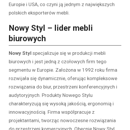
Europie i USA, co czyni ją jednym z największych
polskich eksporterów mebli.
Nowy Styl – lider mebli
biurowych
Nowy Styl
specjalizuje się w produkcji mebli
biurowych i jest jedną z czołowych firm tego
segmentu w Europie. Założona w 1992 roku firma
rozwijała się dynamicznie, oferując kompleksowe
rozwiązania do biur, przestrzeni konferencyjnych i
audytoryjnych. Produkty Nowego Stylu
charakteryzują się wysoką jakością, ergonomią i
innowacyjnością. Firma współpracuje z
projektantami, tworząc nowoczesne rozwiązania
do przestrzeni komercyjnych. Obecnie Nowy Styl