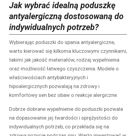
Jak wybrać idealną poduszkę
antyalergiczną dostosowaną do
indywidualnych potrzeb?
Wybierając poduszki do spania antyalergiczne,
warto kierować się kilkoma kluczowymi czynnikami,
takimi jak jakość materiałów, rodzaj wypełnienia
oraz możliwość łatwego czyszczenia. Modele o
właściwościach antybakteryjnych i
hipoalergicznych pozwalają na zdrowy i
komfortowy sen bez obaw o reakcje alergiczne.
Dobrze dobrane wypełnienie do poduszki pozwala
na dopasowanie jej twardości i sprężystości do
indywidualnych potrzeb, co przekłada się na
zdrową pozycję podczas snu. Warto inwestować w