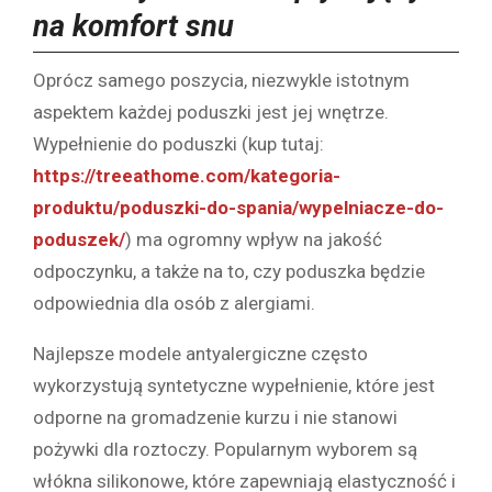
na komfort snu
Oprócz samego poszycia, niezwykle istotnym
aspektem każdej poduszki jest jej wnętrze.
Wypełnienie do poduszki (kup tutaj:
https://treeathome.com/kategoria-
produktu/poduszki-do-spania/wypelniacze-do-
poduszek/
) ma ogromny wpływ na jakość
odpoczynku, a także na to, czy poduszka będzie
odpowiednia dla osób z alergiami.
Najlepsze modele antyalergiczne często
wykorzystują syntetyczne wypełnienie, które jest
odporne na gromadzenie kurzu i nie stanowi
pożywki dla roztoczy. Popularnym wyborem są
włókna silikonowe, które zapewniają elastyczność i