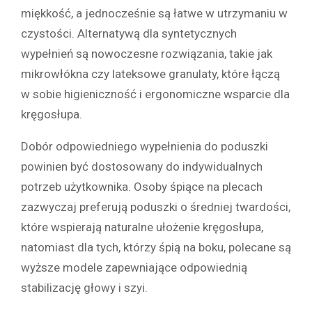
miękkość, a jednocześnie są łatwe w utrzymaniu w
czystości. Alternatywą dla syntetycznych
wypełnień są nowoczesne rozwiązania, takie jak
mikrowłókna czy lateksowe granulaty, które łączą
w sobie higieniczność i ergonomiczne wsparcie dla
kręgosłupa.
Dobór odpowiedniego wypełnienia do poduszki
powinien być dostosowany do indywidualnych
potrzeb użytkownika. Osoby śpiące na plecach
zazwyczaj preferują poduszki o średniej twardości,
które wspierają naturalne ułożenie kręgosłupa,
natomiast dla tych, którzy śpią na boku, polecane są
wyższe modele zapewniające odpowiednią
stabilizację głowy i szyi.