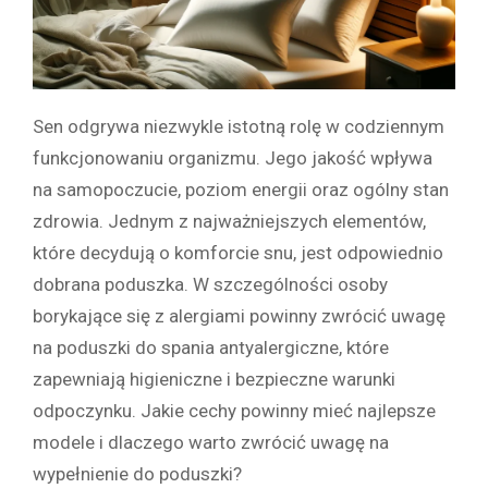
Sen odgrywa niezwykle istotną rolę w codziennym
funkcjonowaniu organizmu. Jego jakość wpływa
na samopoczucie, poziom energii oraz ogólny stan
zdrowia. Jednym z najważniejszych elementów,
które decydują o komforcie snu, jest odpowiednio
dobrana poduszka. W szczególności osoby
borykające się z alergiami powinny zwrócić uwagę
na poduszki do spania antyalergiczne, które
zapewniają higieniczne i bezpieczne warunki
odpoczynku. Jakie cechy powinny mieć najlepsze
modele i dlaczego warto zwrócić uwagę na
wypełnienie do poduszki?