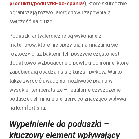
produktu/poduszki-do-spania/
), które skutecznie
ograniczają rozwój alergenów i zapewniają
świeżość na dłużej.
Poduszki antyalergiczne są wykonane z
materiałów, które nie sprzyjają namnażaniu się
roztoczy oraz bakterii. Ich poszycie często jest
dodatkowo wzbogacone o powłoki ochronne, które
zapobiegają osadzaniu się kurzu i pyłków. Warto
także zwrócić uwagę na możliwość prania w
wysokiej temperaturze – regularne czyszczenie
poduszek eliminuje alergeny, co znacząco wpływa
na komfort snu.
Wypełnienie do poduszki –
kluczowy element wpływający