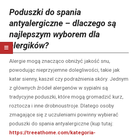
Poduszki do spania
antyalergiczne – dlaczego są
najlepszym wyborem dla
alergików?
Alergie mogą znacząco obniżyć jakość snu,
powodując nieprzyjemne dolegliwości, takie jak
katar sienny, kaszel czy podrażnienia skóry. Jednym
z głównych źródeł alergenów w sypialni są
tradycyjne poduszki, które mogą gromadzić kurz,
roztocza i inne drobnoustroje. Dlatego osoby
zmagające się z uczuleniami powinny wybierać
poduszki do spania antyalergiczne (kup tutaj:
https://treeathome.com/kategoria-