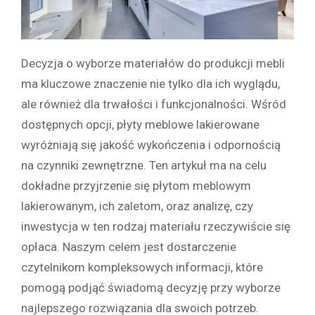
Decyzja o wyborze materiałów do produkcji mebli
ma kluczowe znaczenie nie tylko dla ich wyglądu,
ale również dla trwałości i funkcjonalności. Wśród
dostępnych opcji, płyty meblowe lakierowane
wyróżniają się jakość wykończenia i odpornością
na czynniki zewnętrzne. Ten artykuł ma na celu
dokładne przyjrzenie się płytom meblowym
lakierowanym, ich zaletom, oraz analizę, czy
inwestycja w ten rodzaj materiału rzeczywiście się
opłaca. Naszym celem jest dostarczenie
czytelnikom kompleksowych informacji, które
pomogą podjąć świadomą decyzję przy wyborze
najlepszego rozwiązania dla swoich potrzeb.