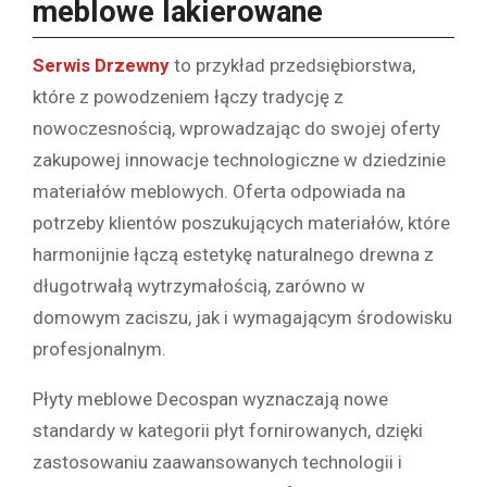
meblowe lakierowane
Serwis Drzewny
to przykład przedsiębiorstwa,
które z powodzeniem łączy tradycję z
nowoczesnością, wprowadzając do swojej oferty
zakupowej innowacje technologiczne w dziedzinie
materiałów meblowych. Oferta odpowiada na
potrzeby klientów poszukujących materiałów, które
harmonijnie łączą estetykę naturalnego drewna z
długotrwałą wytrzymałością, zarówno w
domowym zaciszu, jak i wymagającym środowisku
profesjonalnym.
Płyty meblowe Decospan wyznaczają nowe
standardy w kategorii płyt fornirowanych, dzięki
zastosowaniu zaawansowanych technologii i