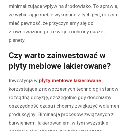
minimalizujące wpływ na środowisko. To sprawia,
że wybierając meble wykonane z tych płyt, można
mieć pewność, że przyczyniamy się do
zrównoważonego rozwoju i ochrony naszej
planety.
Czy warto zainwestować w
płyty meblowe lakierowane
?
Inwestycja w
płyty meblowe lakierowane
korzystające z nowoczesnych technologii stanowi
rozsądną decyzję, szczególnie gdy doceniamy
oszczędność czasu i chcemy zwiększyć wolumen
produkcyjny. Eliminacja procesów związanych z
barwieniem i lakierowaniem, w tym wszystkie