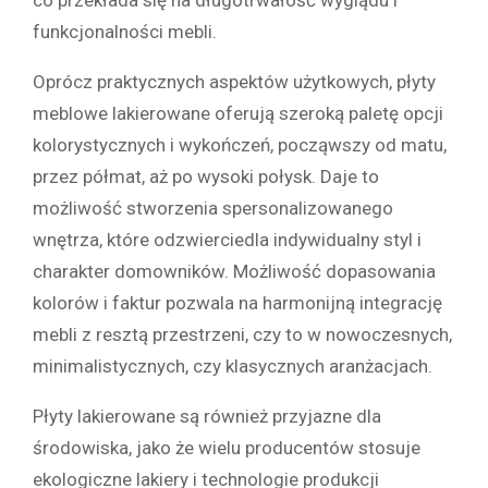
funkcjonalności mebli.
Oprócz praktycznych aspektów użytkowych, płyty
meblowe lakierowane oferują szeroką paletę opcji
kolorystycznych i wykończeń, począwszy od matu,
przez półmat, aż po wysoki połysk. Daje to
możliwość stworzenia spersonalizowanego
wnętrza, które odzwierciedla indywidualny styl i
charakter domowników. Możliwość dopasowania
kolorów i faktur pozwala na harmonijną integrację
mebli z resztą przestrzeni, czy to w nowoczesnych,
minimalistycznych, czy klasycznych aranżacjach.
Płyty lakierowane są również przyjazne dla
środowiska, jako że wielu producentów stosuje
ekologiczne lakiery i technologie produkcji