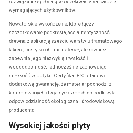
rozwiązanie spełniające oczekiwania najbardziej
wymagających użytkowników.
Nowatorskie wykończenie, które łączy
szczotkowanie podkreślające autentyczność
drewna z aplikacją sześciu warstw ultramatowego
lakieru, nie tylko chroni materiał, ale również
zapewnia jego niezwykłą trwałość i
wodoodporność, jednocześnie zachowując
miękkość w dotyku. Certyfikat FSC stanowi
dodatkową gwarancję, że materiał pochodzi z
kontrolowanych i legalnych źródeł, co podkreśla
odpowiedzialność ekologiczną i środowiskową
producenta.
Wysokiej jakości
płyty