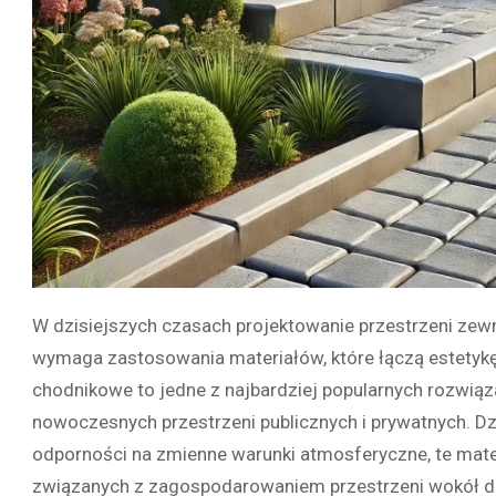
W dzisiejszych czasach projektowanie przestrzeni zewnęt
wymaga zastosowania materiałów, które łączą estetykę, 
chodnikowe to jedne z najbardziej popularnych rozwiąz
nowoczesnych przestrzeni publicznych i prywatnych. Dz
odporności na zmienne warunki atmosferyczne, te mate
związanych z zagospodarowaniem przestrzeni wokół dom