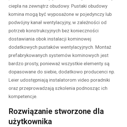
ciepła na zewnątrz obudowy. Pustaki obudowy
komina mogą być wyposażone w pojedynczy lub
podwójny kanał wentylacyjny, w zależności od
potrzeb konstrukcyjnych bez konieczności
dostawiania obok instalacji kominowej
dodatkowych pustaków wentylacyjnych. Montaż
prefabrykowanych systemów kominowych jest
bardzo prosty, ponieważ wszystkie elementy są
dopasowane do siebie, dodatkowo producenci np.
Leier udostępniają instalatorom video poradniki
oraz przeprowadzają szkolenia podnosząc ich
kompetencje.
Rozwiązanie stworzone dla
użytkownika