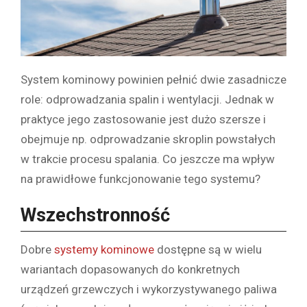
System kominowy powinien pełnić dwie zasadnicze
role: odprowadzania spalin i wentylacji. Jednak w
praktyce jego zastosowanie jest dużo szersze i
obejmuje np. odprowadzanie skroplin powstałych
w trakcie procesu spalania. Co jeszcze ma wpływ
na prawidłowe funkcjonowanie tego systemu?
Wszechstronność
Dobre
systemy kominowe
dostępne są w wielu
wariantach dopasowanych do konkretnych
urządzeń grzewczych i wykorzystywanego paliwa