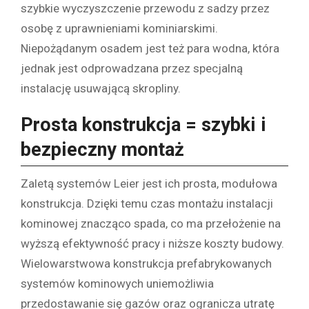
szybkie wyczyszczenie przewodu z sadzy przez
osobę z uprawnieniami kominiarskimi.
Niepożądanym osadem jest też para wodna, która
jednak jest odprowadzana przez specjalną
instalację usuwającą skropliny.
Prosta konstrukcja = szybki i
bezpieczny montaż
Zaletą systemów Leier jest ich prosta, modułowa
konstrukcja. Dzięki temu czas montażu instalacji
kominowej znacząco spada, co ma przełożenie na
wyższą efektywność pracy i niższe koszty budowy.
Wielowarstwowa konstrukcja prefabrykowanych
systemów kominowych uniemożliwia
przedostawanie się gazów oraz ogranicza utratę