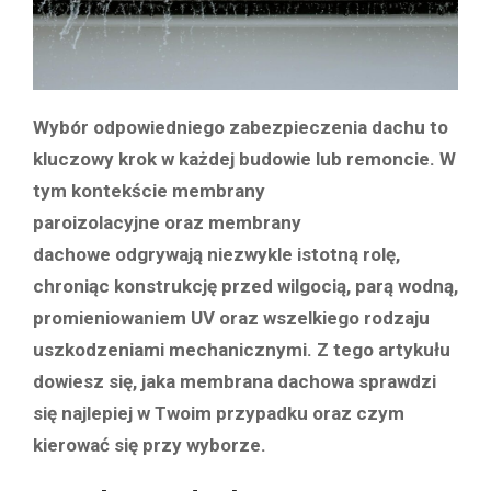
Wybór odpowiedniego zabezpieczenia dachu to
kluczowy krok w każdej budowie lub remoncie. W
tym kontekście membrany
paroizolacyjne oraz membrany
dachowe odgrywają niezwykle istotną rolę,
chroniąc konstrukcję przed wilgocią, parą wodną,
promieniowaniem UV oraz wszelkiego rodzaju
uszkodzeniami mechanicznymi. Z tego artykułu
dowiesz się, jaka membrana dachowa sprawdzi
się najlepiej w Twoim przypadku oraz czym
kierować się przy wyborze.