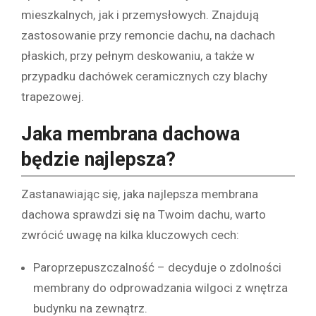
mieszkalnych, jak i przemysłowych. Znajdują
zastosowanie przy remoncie dachu, na dachach
płaskich, przy pełnym deskowaniu, a także w
przypadku dachówek ceramicznych czy blachy
trapezowej.
Jaka membrana dachowa
będzie najlepsza?
Zastanawiając się, jaka najlepsza membrana
dachowa sprawdzi się na Twoim dachu, warto
zwrócić uwagę na kilka kluczowych cech:
Paroprzepuszczalność – decyduje o zdolności
membrany do odprowadzania wilgoci z wnętrza
budynku na zewnątrz.