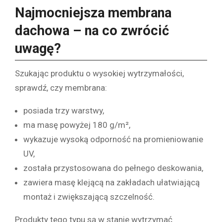
Najmocniejsza membrana
dachowa – na co zwrócić
uwagę?
Szukając produktu o wysokiej wytrzymałości,
sprawdź, czy membrana:
posiada trzy warstwy,
ma masę powyżej 180 g/m²,
wykazuje wysoką odporność na promieniowanie
UV,
została przystosowana do pełnego deskowania,
zawiera masę klejącą na zakładach ułatwiającą
montaż i zwiększającą szczelność.
Produkty tego typu są w stanie wytrzymać