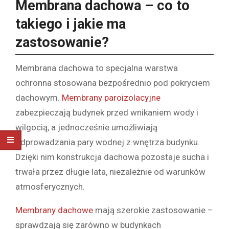
Membrana dachowa – co to
takiego i jakie ma
zastosowanie?
Membrana dachowa to specjalna warstwa
ochronna stosowana bezpośrednio pod pokryciem
dachowym.
Membrany paroizolacyjne
zabezpieczają budynek przed wnikaniem wody i
wilgocią, a jednocześnie umożliwiają
odprowadzania pary wodnej z wnętrza budynku.
Dzięki nim konstrukcja dachowa pozostaje sucha i
trwała przez długie lata, niezależnie od warunków
atmosferycznych.
Membrany dachowe
mają szerokie zastosowanie –
sprawdzają się zarówno w budynkach