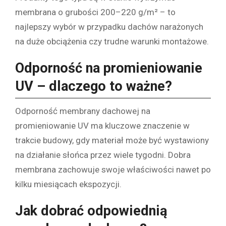
membrana o grubości 200–220 g/m² – to
najlepszy wybór w przypadku dachów narażonych
na duże obciążenia czy trudne warunki montażowe.
Odporność na promieniowanie
UV – dlaczego to ważne?
Odporność membrany dachowej na
promieniowanie UV ma kluczowe znaczenie w
trakcie budowy, gdy materiał może być wystawiony
na działanie słońca przez wiele tygodni. Dobra
membrana zachowuje swoje właściwości nawet po
kilku miesiącach ekspozycji.
Jak dobrać odpowiednią