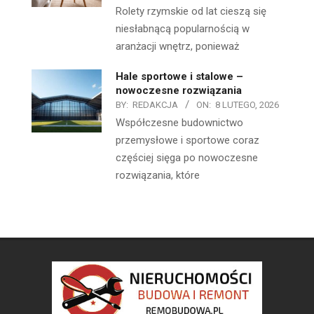
Rolety rzymskie od lat cieszą się
niesłabnącą popularnością w
aranżacji wnętrz, ponieważ
Hale sportowe i stalowe –
nowoczesne rozwiązania
BY:
REDAKCJA
ON:
8 LUTEGO, 2026
Współczesne budownictwo
przemysłowe i sportowe coraz
częściej sięga po nowoczesne
rozwiązania, które