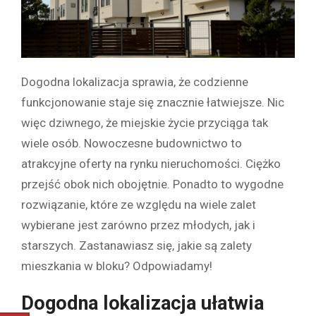
Dogodna lokalizacja sprawia, że codzienne
funkcjonowanie staje się znacznie łatwiejsze. Nic
więc dziwnego, że miejskie życie przyciąga tak
wiele osób. Nowoczesne budownictwo to
atrakcyjne oferty na rynku nieruchomości. Ciężko
przejść obok nich obojętnie. Ponadto to wygodne
rozwiązanie, które ze względu na wiele zalet
wybierane jest zarówno przez młodych, jak i
starszych. Zastanawiasz się, jakie są zalety
mieszkania w bloku? Odpowiadamy!
Dogodna lokalizacja ułatwia