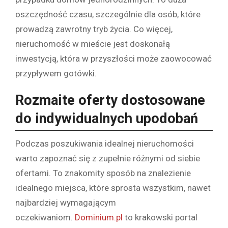
oszczędność czasu, szczególnie dla osób, które
prowadzą zawrotny tryb życia. Co więcej,
nieruchomość w mieście jest doskonałą
inwestycją, która w przyszłości może zaowocować
przypływem gotówki.
Rozmaite oferty dostosowane
do indywidualnych upodobań
Podczas poszukiwania idealnej nieruchomości
warto zapoznać się z zupełnie różnymi od siebie
ofertami. To znakomity sposób na znalezienie
idealnego miejsca, które sprosta wszystkim, nawet
najbardziej wymagającym
oczekiwaniom.
Dominium.pl
to krakowski portal