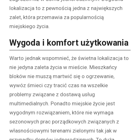
lokalizacja to z pewnością jedna z największych
zalet, która przemawia za popularnością
miejskiego życia.
Wygoda i komfort użytkowania
Warto jednak wspomnieć, że świetna lokalizacja to
nie jedyna zaleta życia w mieście. Mieszkańcy
bloków nie muszą martwić się o ogrzewanie,
wywóz śmieci czy tracić czas na wszelkie
problemy związane z dostawą usług
multimedialnych. Ponadto miejskie życie jest
wygodnym rozwiązaniem, które nie wymaga
sezonowych prac porządkowych związanych z
własnościowymi terenami zielonymi tak jak w
przypadku domów jednorodzinnych. To duża