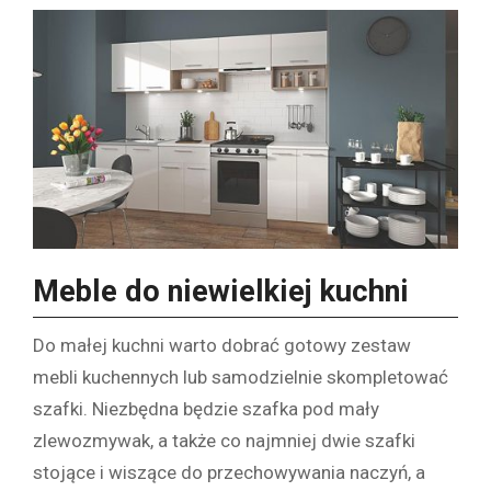
Meble do niewielkiej kuchni
Do małej kuchni warto dobrać gotowy zestaw
mebli kuchennych lub samodzielnie skompletować
szafki. Niezbędna będzie szafka pod mały
zlewozmywak, a także co najmniej dwie szafki
stojące i wiszące do przechowywania naczyń, a