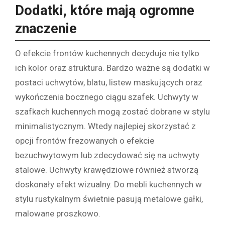
Dodatki, które mają ogromne
znaczenie
O efekcie frontów kuchennych decyduje nie tylko
ich kolor oraz struktura. Bardzo ważne są dodatki w
postaci uchwytów, blatu, listew maskujących oraz
wykończenia bocznego ciągu szafek. Uchwyty w
szafkach kuchennych mogą zostać dobrane w stylu
minimalistycznym. Wtedy najlepiej skorzystać z
opcji frontów frezowanych o efekcie
bezuchwytowym lub zdecydować się na uchwyty
stalowe. Uchwyty krawędziowe również stworzą
doskonały efekt wizualny. Do mebli kuchennych w
stylu rustykalnym świetnie pasują metalowe gałki,
malowane proszkowo.