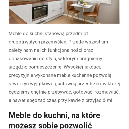
Meble do kuchni stanowią przedmiot
długotrwałych przemyśleń. Przede wszystkim
zależy nam na ich funkcjonalności oraz
dopasowaniu do stylu, w którym pragniemy
urządzić pomieszczenie. Wysokiej jakości,
precyzyjnie wykonane meble kuchenne pozwolą
stworzyć wyjątkowo gustowną przestrzeń, w której
będziemy chętnie przebywać, gotować, rozmawiać,
a nawet spędzać czas przy kawie z przyjaciółmi.
Meble do kuchni, na które
możesz sobie pozwolić