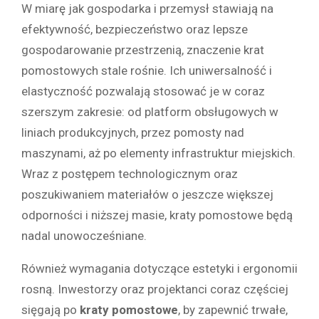
W miarę jak gospodarka i przemysł stawiają na
efektywność, bezpieczeństwo oraz lepsze
gospodarowanie przestrzenią, znaczenie krat
pomostowych stale rośnie. Ich uniwersalność i
elastyczność pozwalają stosować je w coraz
szerszym zakresie: od platform obsługowych w
liniach produkcyjnych, przez pomosty nad
maszynami, aż po elementy infrastruktur miejskich.
Wraz z postępem technologicznym oraz
poszukiwaniem materiałów o jeszcze większej
odporności i niższej masie, kraty pomostowe będą
nadal unowocześniane.
Również wymagania dotyczące estetyki i ergonomii
rosną. Inwestorzy oraz projektanci coraz częściej
sięgają po
kraty pomostowe
, by zapewnić trwałe,