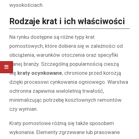
wysokościach.
Rodzaje krat i ich właściwości
Na rynku dostępne są różne typy krat
pomostowych, które dobiera się w zależności od
obciążenia, warunków otoczenia oraz specyfiki
danej branży. Szczególną popularnością cieszą
się
kraty ocynkowane
, chronione przed korozją
dzięki procesowi cynkowania ogniowego. Warstwa
ochronna zapewnia wieloletnią trwałość,
minimalizując potrzebę kosztownych remontów
czy wymian.
Kraty pomostowe różnią się także sposobem
wykonania. Elementy zgrzewane lub prasowane