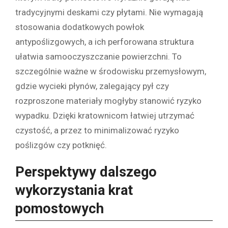
tradycyjnymi deskami czy płytami. Nie wymagają
stosowania dodatkowych powłok
antypoślizgowych, a ich perforowana struktura
ułatwia samooczyszczanie powierzchni. To
szczególnie ważne w środowisku przemysłowym,
gdzie wycieki płynów, zalegający pył czy
rozproszone materiały mogłyby stanowić ryzyko
wypadku. Dzięki kratownicom łatwiej utrzymać
czystość, a przez to minimalizować ryzyko
poślizgów czy potknięć.
Perspektywy dalszego
wykorzystania krat
pomostowych