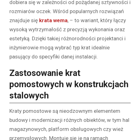
dobiera się w zależności od pożądanej sztywności i
rozmiarów oczek. Wśród popularnych rozwiązań
znajduje się
krata wema
, – to wariant, który łączy
wysoką wytrzymałość z precyzją wykonania oraz
estetyką. Dzięki takiej różnorodności projektanci i
inżynierowie mogą wybrać typ krat idealnie
pasujący do specyfiki danej instalacji.
Zastosowanie krat
pomostowych w konstrukcjach
stalowych
Kraty pomostowe są nieodzownym elementem
budowy i modernizacji różnych obiektów, w tym hal
magazynowych, platform obsługowych czy wież
przemysłowych. Montuje się je na ramach