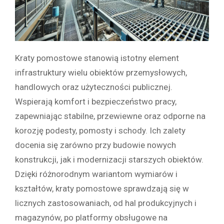
Kraty pomostowe stanowią istotny element
infrastruktury wielu obiektów przemysłowych,
handlowych oraz użyteczności publicznej.
Wspierają komfort i bezpieczeństwo pracy,
zapewniając stabilne, przewiewne oraz odporne na
korozję podesty, pomosty i schody. Ich zalety
docenia się zarówno przy budowie nowych
konstrukcji, jak i modernizacji starszych obiektów.
Dzięki różnorodnym wariantom wymiarów i
kształtów, kraty pomostowe sprawdzają się w
licznych zastosowaniach, od hal produkcyjnych i
magazynów, po platformy obsługowe na