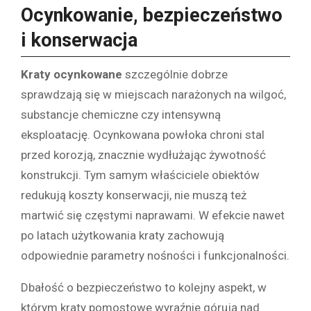
Ocynkowanie, bezpieczeństwo
i konserwacja
Kraty ocynkowane
szczególnie dobrze
sprawdzają się w miejscach narażonych na wilgoć,
substancje chemiczne czy intensywną
eksploatację. Ocynkowana powłoka chroni stal
przed korozją, znacznie wydłużając żywotność
konstrukcji. Tym samym właściciele obiektów
redukują koszty konserwacji, nie muszą też
martwić się częstymi naprawami. W efekcie nawet
po latach użytkowania kraty zachowują
odpowiednie parametry nośności i funkcjonalności.
Dbałość o bezpieczeństwo to kolejny aspekt, w
którym kraty pomostowe wyraźnie górują nad