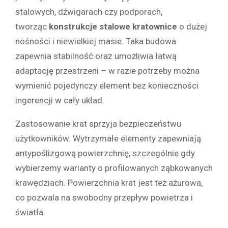
stalowych, dźwigarach czy podporach,
tworząc
konstrukcje stalowe kratownice
o dużej
nośności i niewielkiej masie. Taka budowa
zapewnia stabilność oraz umożliwia łatwą
adaptację przestrzeni – w razie potrzeby można
wymienić pojedynczy element bez konieczności
ingerencji w cały układ.
Zastosowanie krat sprzyja bezpieczeństwu
użytkowników. Wytrzymałe elementy zapewniają
antypoślizgową powierzchnię, szczególnie gdy
wybierzemy warianty o profilowanych ząbkowanych
krawędziach. Powierzchnia krat jest też ażurowa,
co pozwala na swobodny przepływ powietrza i
światła.