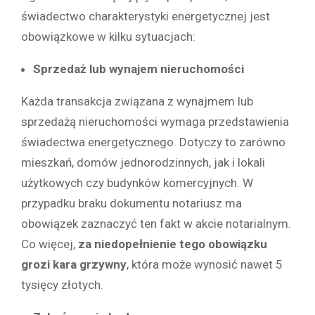
świadectwo charakterystyki energetycznej jest
obowiązkowe w kilku sytuacjach:
Sprzedaż lub wynajem nieruchomości
Każda transakcja związana z wynajmem lub
sprzedażą nieruchomości wymaga przedstawienia
świadectwa energetycznego. Dotyczy to zarówno
mieszkań, domów jednorodzinnych, jak i lokali
użytkowych czy budynków komercyjnych. W
przypadku braku dokumentu notariusz ma
obowiązek zaznaczyć ten fakt w akcie notarialnym.
Co więcej,
za niedopełnienie tego obowiązku
grozi kara grzywny
, która może wynosić nawet 5
tysięcy złotych.