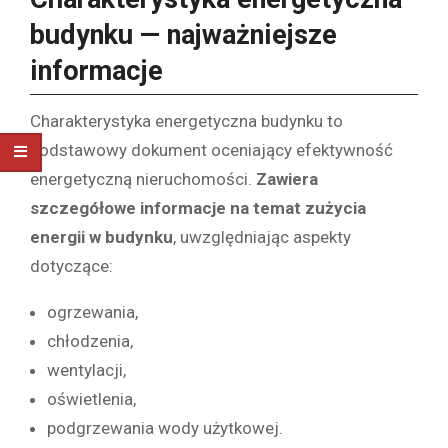
budynku — najważniejsze
informacje
Charakterystyka energetyczna budynku to
podstawowy dokument oceniający efektywność
energetyczną nieruchomości.
Zawiera
szczegółowe informacje na temat zużycia
energii w budynku
, uwzględniając aspekty
dotyczące:
ogrzewania,
chłodzenia,
wentylacji,
oświetlenia,
podgrzewania wody użytkowej.