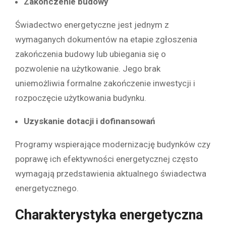
Zakończenie budowy
Świadectwo energetyczne jest jednym z
wymaganych dokumentów na etapie zgłoszenia
zakończenia budowy lub ubiegania się o
pozwolenie na użytkowanie. Jego brak
uniemożliwia formalne zakończenie inwestycji i
rozpoczęcie użytkowania budynku.
Uzyskanie dotacji i dofinansowań
Programy wspierające modernizację budynków czy
poprawę ich efektywności energetycznej często
wymagają przedstawienia aktualnego świadectwa
energetycznego.
Charakterystyka energetyczna