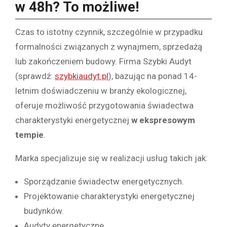
w 48h? To możliwe!
Czas to istotny czynnik, szczególnie w przypadku
formalności związanych z wynajmem, sprzedażą
lub zakończeniem budowy. Firma Szybki Audyt
(sprawdź:
szybkiaudyt.pl
), bazując na ponad 14-
letnim doświadczeniu w branży ekologicznej,
oferuje możliwość przygotowania świadectwa
charakterystyki energetycznej
w ekspresowym
tempie
.
Marka specjalizuje się w realizacji usług takich jak:
Sporządzanie świadectw energetycznych.
Projektowanie charakterystyki energetycznej
budynków.
Audyty energetyczne.