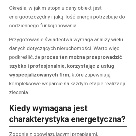
Określa, w jakim stopniu dany obiekt jest
energooszczędny i jaką ilość energii potrzebuje do
codziennego funkcjonowania.
Przygotowanie świadectwa wymaga analizy wielu
danych dotyczących nieruchomości. Warto więc
podkreślić, że
proces ten można przeprowadzić
szybko i profesjonalnie, korzystając z usług
wyspecjalizowanych firm,
które zapewniają
kompleksowe wsparcie na każdym etapie realizacji
zlecenia.
Kiedy wymagana jest
charakterystyka energetyczna?
Zgodnie z obowiązującymi przepisami,