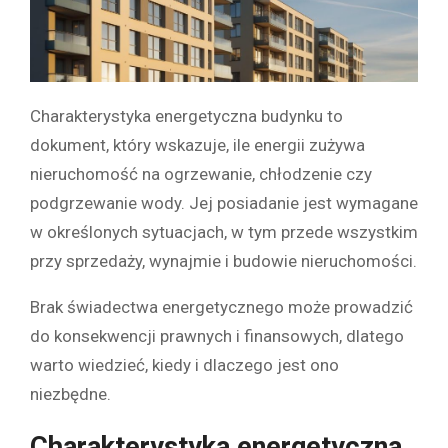
Charakterystyka energetyczna budynku to
dokument, który wskazuje, ile energii zużywa
nieruchomość na ogrzewanie, chłodzenie czy
podgrzewanie wody. Jej posiadanie jest wymagane
w określonych sytuacjach, w tym przede wszystkim
przy sprzedaży, wynajmie i budowie nieruchomości.
Brak świadectwa energetycznego może prowadzić
do konsekwencji prawnych i finansowych, dlatego
warto wiedzieć, kiedy i dlaczego jest ono
niezbędne.
Charakterystyka energetyczna