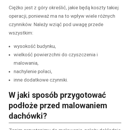
Ciężko jest z góry określić, jakie będą koszty takiej
operacji, ponieważ ma na to wpływ wiele różnych
czynników. Należy wziąć pod uwagę przede
wszystkim:
wysokość budynku,
wielkość powierzchni do czyszczenia i
malowania,
nachylenie połaci,
inne dodatkowe czynniki.
W jaki sposób przygotować
podłoże przed malowaniem
dachówki?