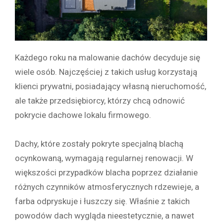
Każdego roku na malowanie dachów decyduje się
wiele osób. Najczęściej z takich usług korzystają
klienci prywatni, posiadający własną nieruchomość,
ale także przedsiębiorcy, którzy chcą odnowić
pokrycie dachowe lokalu firmowego.
Dachy, które zostały pokryte specjalną blachą
ocynkowaną, wymagają regularnej renowacji. W
większości przypadków blacha poprzez działanie
różnych czynników atmosferycznych rdzewieje, a
farba odpryskuje i łuszczy się. Właśnie z takich
powodów dach wygląda nieestetycznie, a nawet