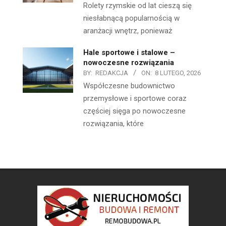
Rolety rzymskie od lat cieszą się
niesłabnącą popularnością w
aranżacji wnętrz, ponieważ
Hale sportowe i stalowe –
nowoczesne rozwiązania
BY:
REDAKCJA
ON:
8 LUTEGO, 2026
Współczesne budownictwo
przemysłowe i sportowe coraz
częściej sięga po nowoczesne
rozwiązania, które