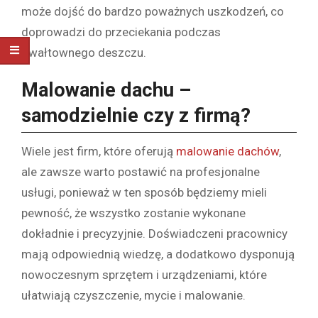
może dojść do bardzo poważnych uszkodzeń, co
doprowadzi do przeciekania podczas
gwałtownego deszczu.
Malowanie dachu –
samodzielnie czy z firmą?
Wiele jest firm, które oferują
malowanie dachów
,
ale zawsze warto postawić na profesjonalne
usługi, ponieważ w ten sposób będziemy mieli
pewność, że wszystko zostanie wykonane
dokładnie i precyzyjnie. Doświadczeni pracownicy
mają odpowiednią wiedzę, a dodatkowo dysponują
nowoczesnym sprzętem i urządzeniami, które
ułatwiają czyszczenie, mycie i malowanie.