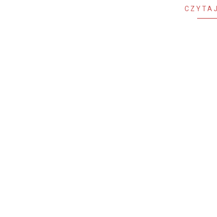
CZYTAJ