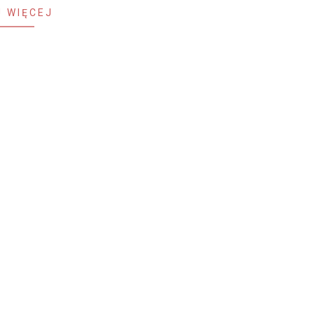
 WIĘCEJ