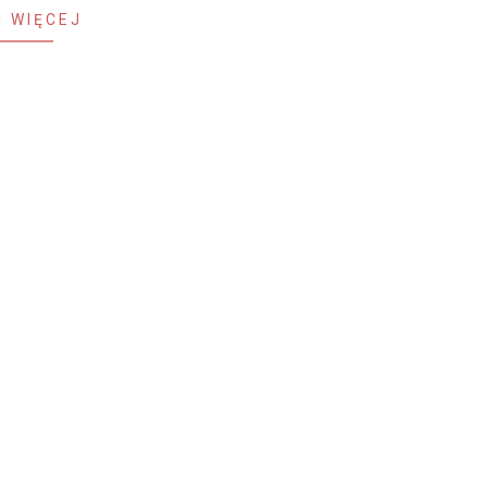
 WIĘCEJ