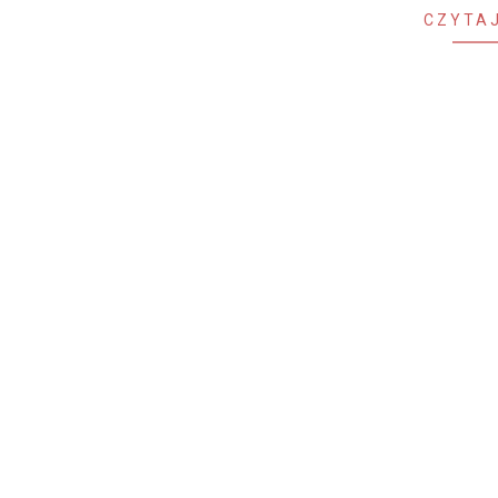
CZYTAJ